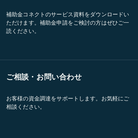
補助金コネクトのサービス資料をダウンロードい
ただけます。補助金申請をご検討の方はぜひご一
読ください。
ご相談・お問い合わせ
お客様の資金調達をサポートします。お気軽にご
相談ください。