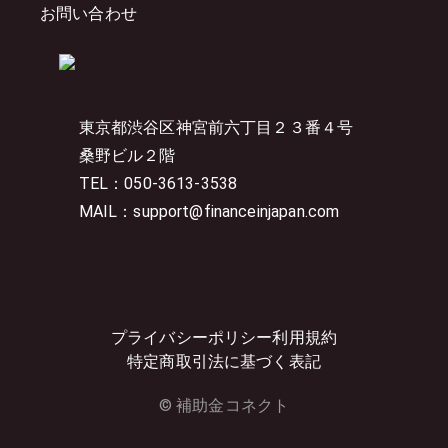
お問い合わせ
東京都渋谷区神宮前六丁目２３番４号
桑野ビル２階
TEL：050-3613-3538
MAIL：support@financeinjapan.com
プライバシーポリシー
利用規約
特定商取引法に基づく表記
© 補助金コネクト