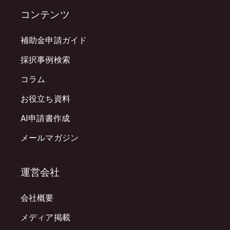
コンテンツ
補助金申請ガイド
採択事例検索
コラム
お役立ち資料
AI申請書作成
メールマガジン
運営会社
会社概要
メディア掲載