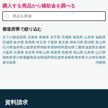
購入する商品から補助金を調べる
都道府県で絞り込む
全ての都道府県
北海道
青森県
岩手県
宮城県
秋田県
山形県
福島県
茨城県
栃木県
群馬県
埼玉県
千葉県
東京都
神奈川県
新潟県
富山県
石川県
福井県
山梨県
長野県
岐阜県
静岡県
愛知県
三重県
滋賀県
京都府
大阪府
兵庫県
奈良県
和歌山県
鳥取県
島根県
岡山県
広島県
山口県
徳島県
香川県
愛媛県
高知県
福岡県
佐賀県
長崎県
熊本県
大分県
宮崎県
鹿児島県
沖縄県
資料請求