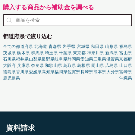
購入する商品から補助金を調べる
都道府県で絞り込む
全ての都道府県
北海道
青森県
岩手県
宮城県
秋田県
山形県
福島県
茨城県
栃木県
群馬県
埼玉県
千葉県
東京都
神奈川県
新潟県
富山県
石川県
福井県
山梨県
長野県
岐阜県
静岡県
愛知県
三重県
滋賀県
京都府
大阪府
兵庫県
奈良県
和歌山県
鳥取県
島根県
岡山県
広島県
山口県
徳島県
香川県
愛媛県
高知県
福岡県
佐賀県
長崎県
熊本県
大分県
宮崎県
鹿児島県
沖縄県
資料請求