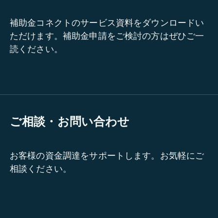
補助金コネクトのサービス資料をダウンロードい
ただけます。補助金申請をご検討の方はぜひご一
読ください。
ご相談・お問い合わせ
お客様の資金調達をサポートします。お気軽にご
相談ください。