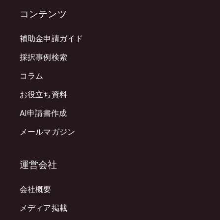
コンテンツ
補助金申請ガイド
採択事例検索
コラム
お役立ち資料
AI申請書作成
メールマガジン
運営会社
会社概要
メディア掲載