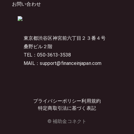
お問い合わせ
東京都渋谷区神宮前六丁目２３番４号
桑野ビル２階
TEL：050-3613-3538
MAIL：support@financeinjapan.com
プライバシーポリシー
利用規約
特定商取引法に基づく表記
© 補助金コネクト