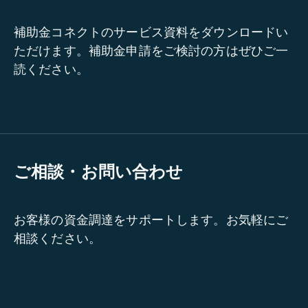
補助金コネクトのサービス資料をダウンロードい
ただけます。補助金申請をご検討の方はぜひご一
読ください。
ご相談・お問い合わせ
お客様の資金調達をサポートします。お気軽にご
相談ください。