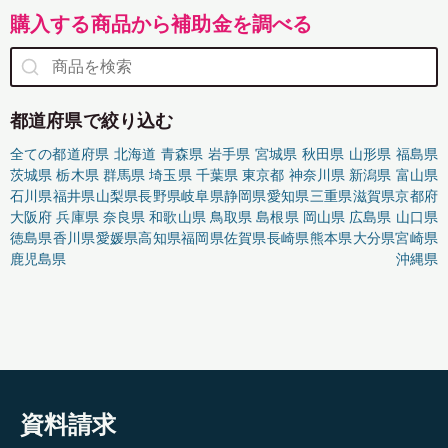
購入する商品から補助金を調べる
都道府県で絞り込む
全ての都道府県
北海道
青森県
岩手県
宮城県
秋田県
山形県
福島県
茨城県
栃木県
群馬県
埼玉県
千葉県
東京都
神奈川県
新潟県
富山県
石川県
福井県
山梨県
長野県
岐阜県
静岡県
愛知県
三重県
滋賀県
京都府
大阪府
兵庫県
奈良県
和歌山県
鳥取県
島根県
岡山県
広島県
山口県
徳島県
香川県
愛媛県
高知県
福岡県
佐賀県
長崎県
熊本県
大分県
宮崎県
鹿児島県
沖縄県
資料請求