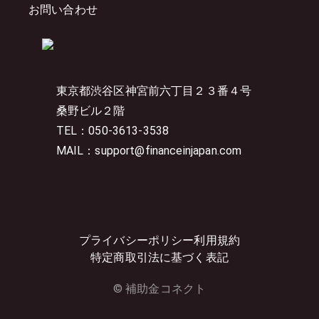
お問い合わせ
東京都渋谷区神宮前六丁目２３番４号
桑野ビル２階
TEL：050-3613-3538
MAIL：support@financeinjapan.com
プライバシーポリシー
利用規約
特定商取引法に基づく表記
© 補助金コネクト