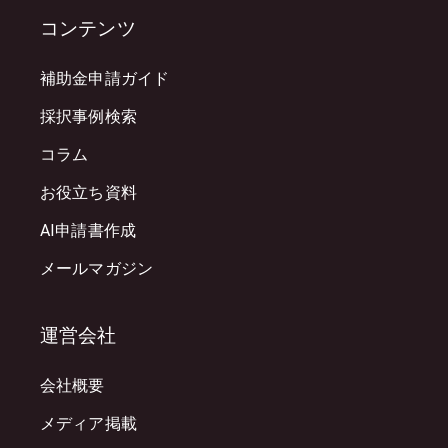
コンテンツ
補助金申請ガイド
採択事例検索
コラム
お役立ち資料
AI申請書作成
メールマガジン
運営会社
会社概要
メディア掲載