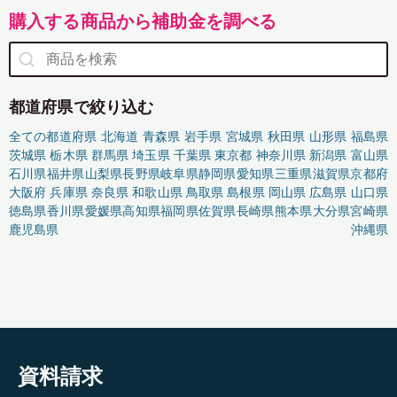
購入する商品から補助金を調べる
都道府県で絞り込む
全ての都道府県
北海道
青森県
岩手県
宮城県
秋田県
山形県
福島県
茨城県
栃木県
群馬県
埼玉県
千葉県
東京都
神奈川県
新潟県
富山県
石川県
福井県
山梨県
長野県
岐阜県
静岡県
愛知県
三重県
滋賀県
京都府
大阪府
兵庫県
奈良県
和歌山県
鳥取県
島根県
岡山県
広島県
山口県
徳島県
香川県
愛媛県
高知県
福岡県
佐賀県
長崎県
熊本県
大分県
宮崎県
鹿児島県
沖縄県
資料請求