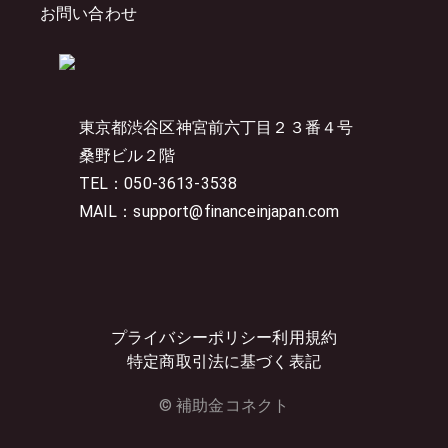
お問い合わせ
東京都渋谷区神宮前六丁目２３番４号
桑野ビル２階
TEL：050-3613-3538
MAIL：support@financeinjapan.com
プライバシーポリシー
利用規約
特定商取引法に基づく表記
© 補助金コネクト