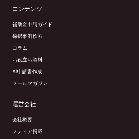
コンテンツ
補助金申請ガイド
採択事例検索
コラム
お役立ち資料
AI申請書作成
メールマガジン
運営会社
会社概要
メディア掲載