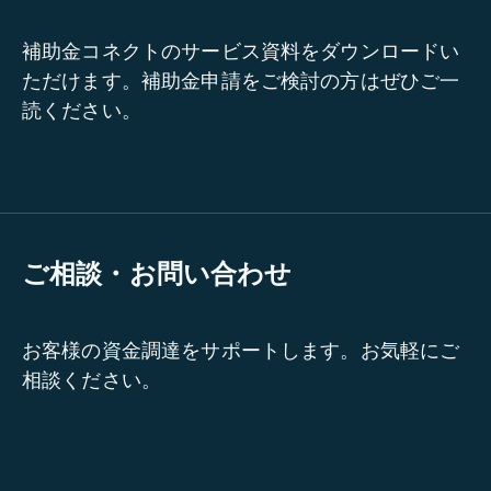
補助金コネクトのサービス資料をダウンロードい
ただけます。補助金申請をご検討の方はぜひご一
読ください。
ご相談・お問い合わせ
お客様の資金調達をサポートします。お気軽にご
相談ください。