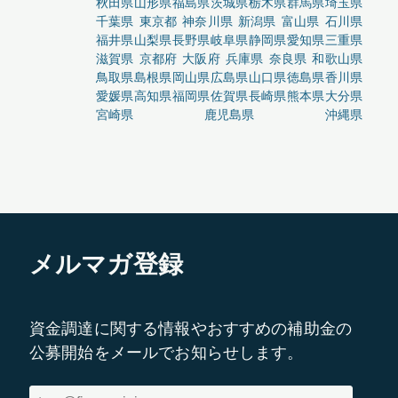
秋田県
山形県
福島県
茨城県
栃木県
群馬県
埼玉県
千葉県
東京都
神奈川県
新潟県
富山県
石川県
福井県
山梨県
長野県
岐阜県
静岡県
愛知県
三重県
滋賀県
京都府
大阪府
兵庫県
奈良県
和歌山県
鳥取県
島根県
岡山県
広島県
山口県
徳島県
香川県
愛媛県
高知県
福岡県
佐賀県
長崎県
熊本県
大分県
宮崎県
鹿児島県
沖縄県
メルマガ登録
資金調達に関する情報やおすすめの補助金の
公募開始をメールでお知らせします。