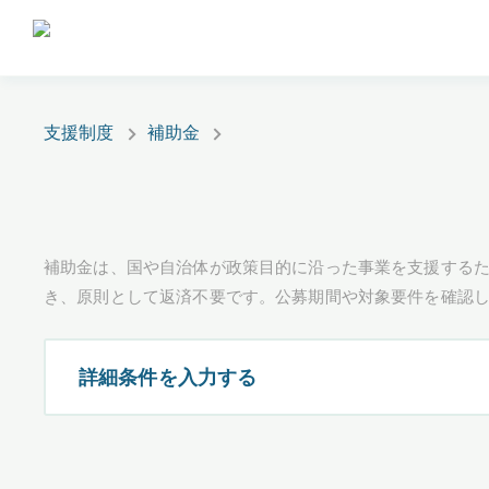
支援制度
補助金
補助金は、国や自治体が政策目的に沿った事業を支援するた
き、原則として返済不要です。公募期間や対象要件を確認
詳細条件を入力する
都道府県