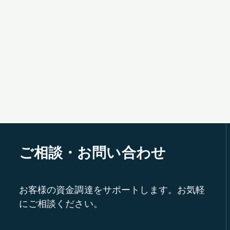
ご相談・お問い合わせ
お客様の資金調達をサポートします。お気軽
にご相談ください。