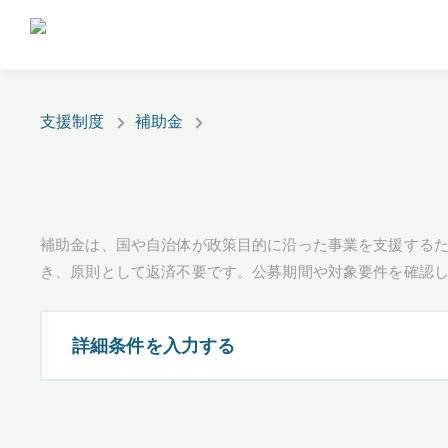
支援制度
補助金
補助金は、国や自治体が政策目的に沿った事業を支援するた
き、原則として返済不要です。公募期間や対象要件を確認
詳細条件を入力する
都道府県