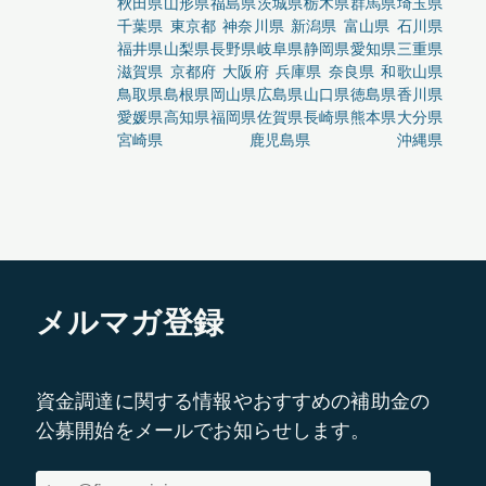
秋田県
山形県
福島県
茨城県
栃木県
群馬県
埼玉県
千葉県
東京都
神奈川県
新潟県
富山県
石川県
福井県
山梨県
長野県
岐阜県
静岡県
愛知県
三重県
滋賀県
京都府
大阪府
兵庫県
奈良県
和歌山県
鳥取県
島根県
岡山県
広島県
山口県
徳島県
香川県
愛媛県
高知県
福岡県
佐賀県
長崎県
熊本県
大分県
宮崎県
鹿児島県
沖縄県
メルマガ登録
資金調達に関する情報やおすすめの補助金の
公募開始をメールでお知らせします。