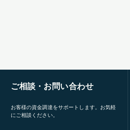
ご相談・お問い合わせ
お客様の資金調達をサポートします。お気軽
にご相談ください。