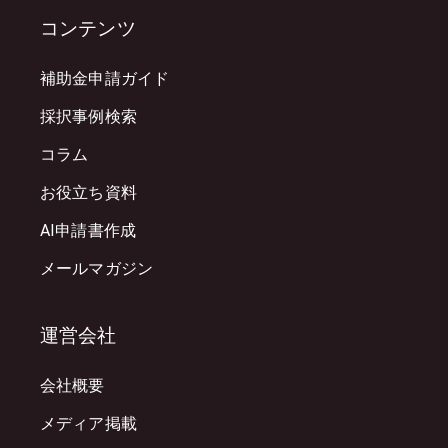
コンテンツ
補助金申請ガイド
採択事例検索
コラム
お役立ち資料
AI申請書作成
メールマガジン
運営会社
会社概要
メディア掲載