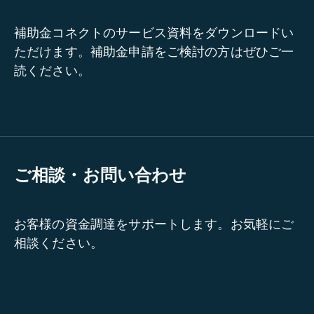
補助金コネクトのサービス資料をダウンロードい
ただけます。補助金申請をご検討の方はぜひご一
読ください。
ご相談・お問い合わせ
お客様の資金調達をサポートします。お気軽にご
相談ください。