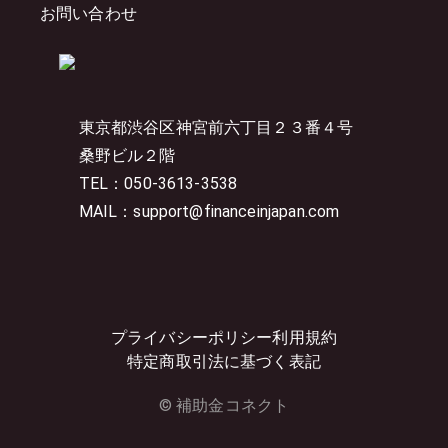
お問い合わせ
東京都渋谷区神宮前六丁目２３番４号
桑野ビル２階
TEL：050-3613-3538
MAIL：support@financeinjapan.com
プライバシーポリシー
利用規約
特定商取引法に基づく表記
© 補助金コネクト