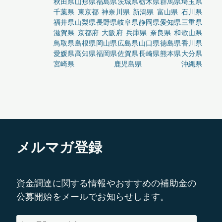
秋田県
山形県
福島県
茨城県
栃木県
群馬県
埼玉県
千葉県
東京都
神奈川県
新潟県
富山県
石川県
福井県
山梨県
長野県
岐阜県
静岡県
愛知県
三重県
滋賀県
京都府
大阪府
兵庫県
奈良県
和歌山県
鳥取県
島根県
岡山県
広島県
山口県
徳島県
香川県
愛媛県
高知県
福岡県
佐賀県
長崎県
熊本県
大分県
宮崎県
鹿児島県
沖縄県
メルマガ登録
資金調達に関する情報やおすすめの補助金の
公募開始をメールでお知らせします。