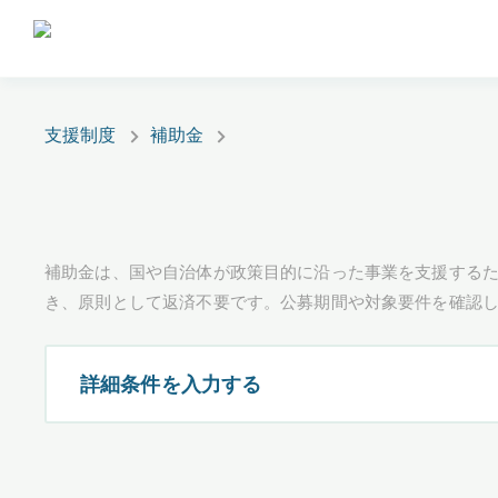
支援制度
補助金
補助金は、国や自治体が政策目的に沿った事業を支援するた
き、原則として返済不要です。公募期間や対象要件を確認
詳細条件を入力する
都道府県