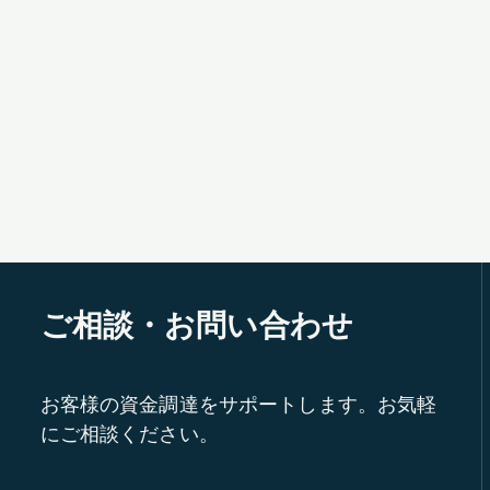
ご相談・お問い合わせ
お客様の資金調達をサポートします。お気軽
にご相談ください。