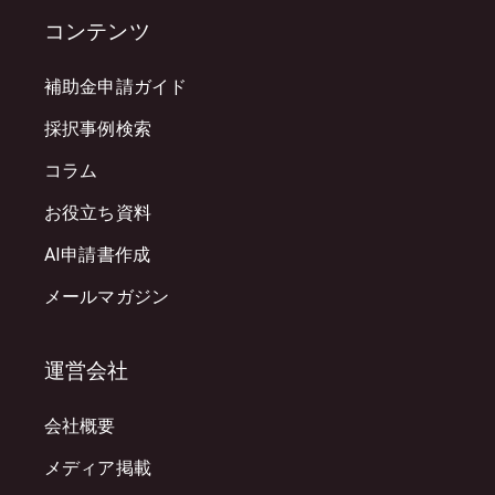
コンテンツ
補助金申請ガイド
採択事例検索
コラム
お役立ち資料
AI申請書作成
メールマガジン
運営会社
会社概要
メディア掲載