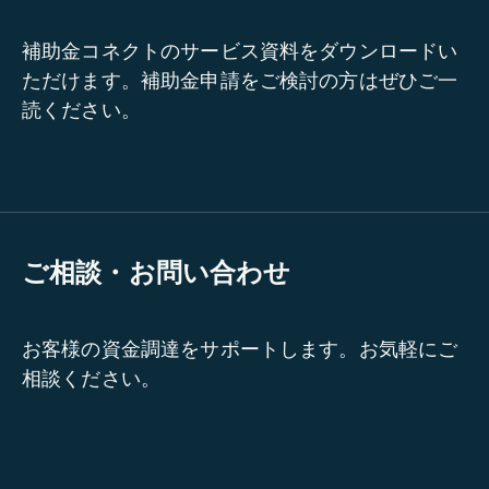
補助金コネクトのサービス資料をダウンロードい
ただけます。補助金申請をご検討の方はぜひご一
読ください。
ご相談・お問い合わせ
お客様の資金調達をサポートします。お気軽にご
相談ください。