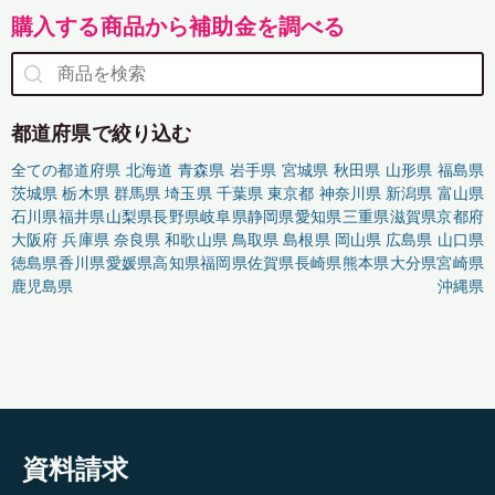
購入する商品から補助金を調べる
都道府県で絞り込む
全ての都道府県
北海道
青森県
岩手県
宮城県
秋田県
山形県
福島県
茨城県
栃木県
群馬県
埼玉県
千葉県
東京都
神奈川県
新潟県
富山県
石川県
福井県
山梨県
長野県
岐阜県
静岡県
愛知県
三重県
滋賀県
京都府
大阪府
兵庫県
奈良県
和歌山県
鳥取県
島根県
岡山県
広島県
山口県
徳島県
香川県
愛媛県
高知県
福岡県
佐賀県
長崎県
熊本県
大分県
宮崎県
鹿児島県
沖縄県
資料請求