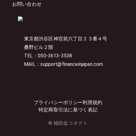
お問い合わせ
東京都渋谷区神宮前六丁目２３番４号
桑野ビル２階
TEL：050-3613-3538
MAIL：support@financeinjapan.com
プライバシーポリシー
利用規約
特定商取引法に基づく表記
© 補助金コネクト