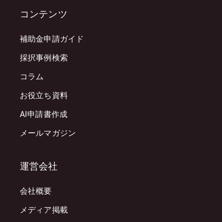
コンテンツ
補助金申請ガイド
採択事例検索
コラム
お役立ち資料
AI申請書作成
メールマガジン
運営会社
会社概要
メディア掲載