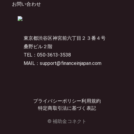
お問い合わせ
東京都渋谷区神宮前六丁目２３番４号
桑野ビル２階
TEL：050-3613-3538
MAIL：support@financeinjapan.com
プライバシーポリシー
利用規約
特定商取引法に基づく表記
© 補助金コネクト