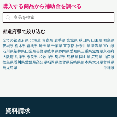
購入する商品から補助金を調べる
都道府県で絞り込む
全ての都道府県
北海道
青森県
岩手県
宮城県
秋田県
山形県
福島県
茨城県
栃木県
群馬県
埼玉県
千葉県
東京都
神奈川県
新潟県
富山県
石川県
福井県
山梨県
長野県
岐阜県
静岡県
愛知県
三重県
滋賀県
京都府
大阪府
兵庫県
奈良県
和歌山県
鳥取県
島根県
岡山県
広島県
山口県
徳島県
香川県
愛媛県
高知県
福岡県
佐賀県
長崎県
熊本県
大分県
宮崎県
鹿児島県
沖縄県
資料請求