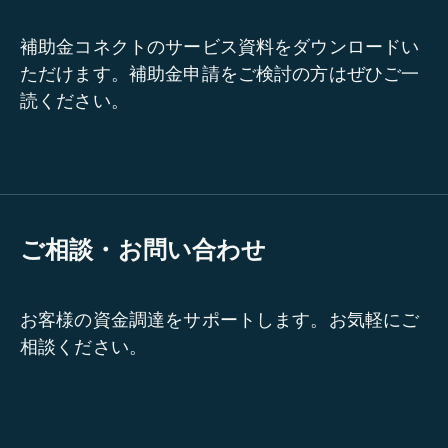
補助金コネクトのサービス資料をダウンロードい
ただけます。補助金申請をご検討の方はぜひご一
読ください。
ご相談・お問い合わせ
お客様の資金調達をサポートします。お気軽にご
相談ください。