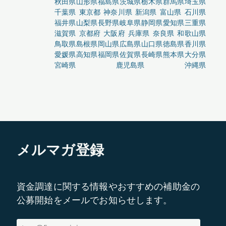
秋田県
山形県
福島県
茨城県
栃木県
群馬県
埼玉県
千葉県
東京都
神奈川県
新潟県
富山県
石川県
福井県
山梨県
長野県
岐阜県
静岡県
愛知県
三重県
滋賀県
京都府
大阪府
兵庫県
奈良県
和歌山県
鳥取県
島根県
岡山県
広島県
山口県
徳島県
香川県
愛媛県
高知県
福岡県
佐賀県
長崎県
熊本県
大分県
宮崎県
鹿児島県
沖縄県
メルマガ登録
資金調達に関する情報やおすすめの補助金の
公募開始をメールでお知らせします。