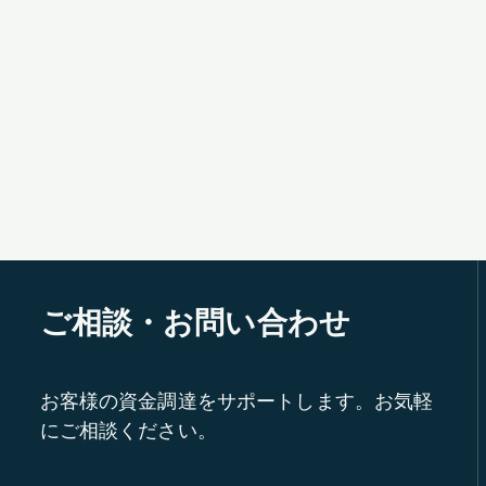
ご相談・お問い合わせ
お客様の資金調達をサポートします。お気軽
にご相談ください。