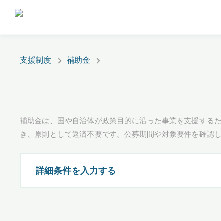
支援制度
補助金
補助金は、国や自治体が政策目的に沿った事業を支援するた
き、原則として返済不要です。公募期間や対象要件を確認
詳細条件を入力する
都道府県