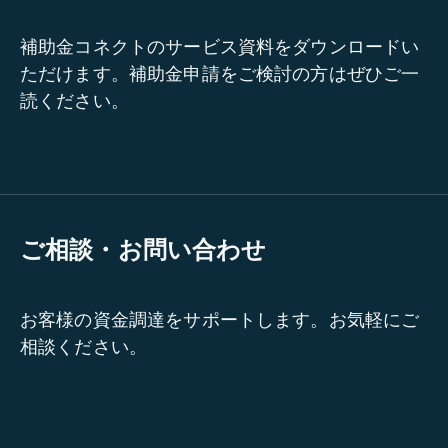
補助金コネクトのサービス資料をダウンロードい
ただけます。補助金申請をご検討の方はぜひご一
読ください。
ご相談・お問い合わせ
お客様の資金調達をサポートします。お気軽にご
相談ください。