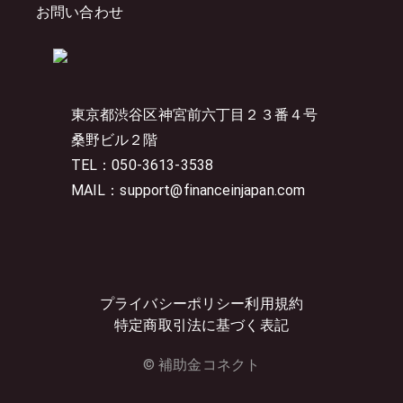
お問い合わせ
東京都渋谷区神宮前六丁目２３番４号
桑野ビル２階
TEL：050-3613-3538
MAIL：support@financeinjapan.com
プライバシーポリシー
利用規約
特定商取引法に基づく表記
© 補助金コネクト