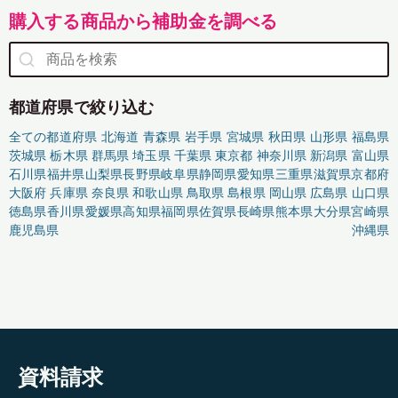
購入する商品から補助金を調べる
都道府県で絞り込む
全ての都道府県
北海道
青森県
岩手県
宮城県
秋田県
山形県
福島県
茨城県
栃木県
群馬県
埼玉県
千葉県
東京都
神奈川県
新潟県
富山県
石川県
福井県
山梨県
長野県
岐阜県
静岡県
愛知県
三重県
滋賀県
京都府
大阪府
兵庫県
奈良県
和歌山県
鳥取県
島根県
岡山県
広島県
山口県
徳島県
香川県
愛媛県
高知県
福岡県
佐賀県
長崎県
熊本県
大分県
宮崎県
鹿児島県
沖縄県
資料請求