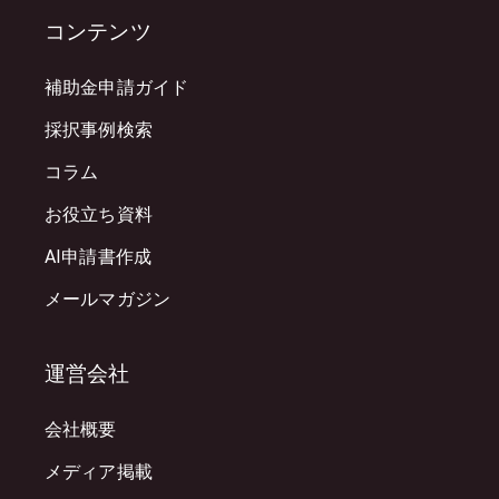
コンテンツ
補助金申請ガイド
採択事例検索
コラム
お役立ち資料
AI申請書作成
メールマガジン
運営会社
会社概要
メディア掲載