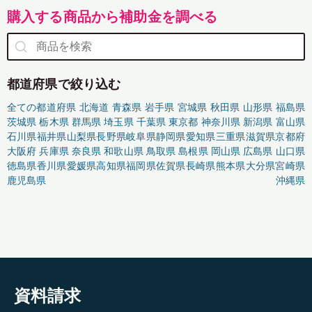
購入する商品から補助金を調べる
都道府県で絞り込む
全ての都道府県
北海道
青森県
岩手県
宮城県
秋田県
山形県
福島県
茨城県
栃木県
群馬県
埼玉県
千葉県
東京都
神奈川県
新潟県
富山県
石川県
福井県
山梨県
長野県
岐阜県
静岡県
愛知県
三重県
滋賀県
京都府
大阪府
兵庫県
奈良県
和歌山県
鳥取県
島根県
岡山県
広島県
山口県
徳島県
香川県
愛媛県
高知県
福岡県
佐賀県
長崎県
熊本県
大分県
宮崎県
鹿児島県
沖縄県
資料請求