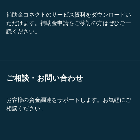
補助金コネクトのサービス資料をダウンロードい
ただけます。補助金申請をご検討の方はぜひご一
読ください。
ご相談・お問い合わせ
お客様の資金調達をサポートします。お気軽にご
相談ください。