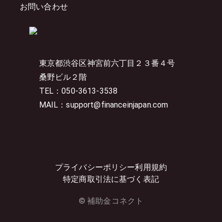
お問い合わせ
東京都渋谷区神宮前六丁目２３番４号
桑野ビル２階
TEL：050-3613-3538
MAIL：support@financeinjapan.com
プライバシーポリシー
利用規約
特定商取引法に基づく表記
© 補助金コネクト