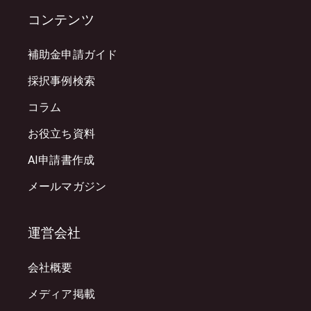
コンテンツ
補助金申請ガイド
採択事例検索
コラム
お役立ち資料
AI申請書作成
メールマガジン
運営会社
会社概要
メディア掲載