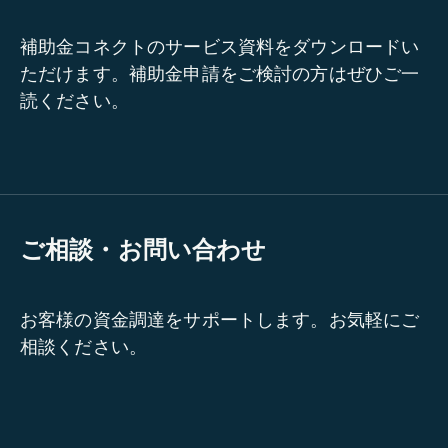
補助金コネクトのサービス資料をダウンロードい
ただけます。補助金申請をご検討の方はぜひご一
読ください。
ご相談・お問い合わせ
お客様の資金調達をサポートします。お気軽にご
相談ください。