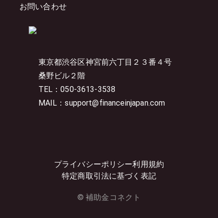
お問い合わせ
東京都渋谷区神宮前六丁目２３番４号
桑野ビル２階
TEL：050-3613-3538
MAIL：support@financeinjapan.com
プライバシーポリシー
利用規約
特定商取引法に基づく表記
© 補助金コネクト