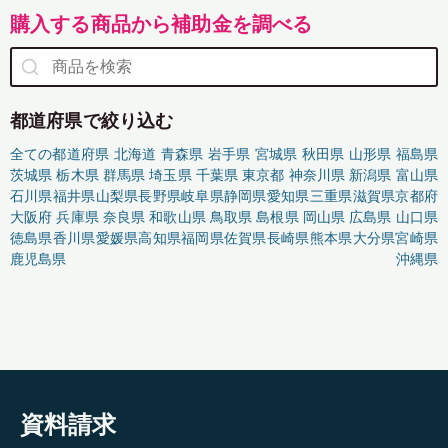
購入する商品から補助金を調べる
都道府県で絞り込む
全ての都道府県
北海道
青森県
岩手県
宮城県
秋田県
山形県
福島県
茨城県
栃木県
群馬県
埼玉県
千葉県
東京都
神奈川県
新潟県
富山県
石川県
福井県
山梨県
長野県
岐阜県
静岡県
愛知県
三重県
滋賀県
京都府
大阪府
兵庫県
奈良県
和歌山県
鳥取県
島根県
岡山県
広島県
山口県
徳島県
香川県
愛媛県
高知県
福岡県
佐賀県
長崎県
熊本県
大分県
宮崎県
鹿児島県
沖縄県
資料請求