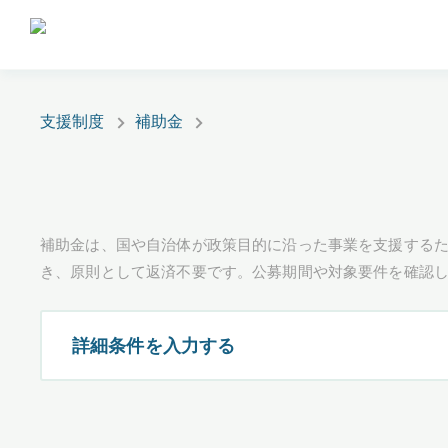
支援制度
補助金
補助金は、国や自治体が政策目的に沿った事業を支援するた
き、原則として返済不要です。公募期間や対象要件を確認
詳細条件を入力する
都道府県