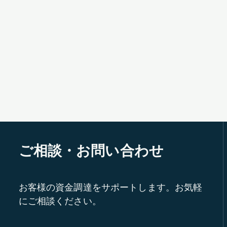
ご相談・お問い合わせ
お客様の資金調達をサポートします。お気軽
にご相談ください。