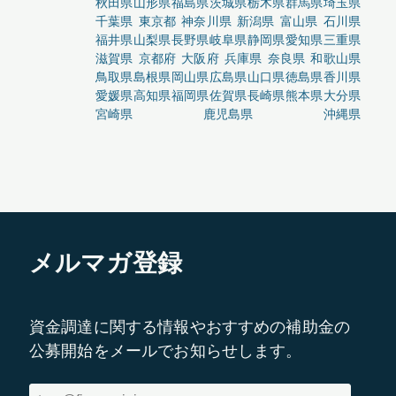
秋田県
山形県
福島県
茨城県
栃木県
群馬県
埼玉県
千葉県
東京都
神奈川県
新潟県
富山県
石川県
福井県
山梨県
長野県
岐阜県
静岡県
愛知県
三重県
滋賀県
京都府
大阪府
兵庫県
奈良県
和歌山県
鳥取県
島根県
岡山県
広島県
山口県
徳島県
香川県
愛媛県
高知県
福岡県
佐賀県
長崎県
熊本県
大分県
宮崎県
鹿児島県
沖縄県
メルマガ登録
資金調達に関する情報やおすすめの補助金の
公募開始をメールでお知らせします。