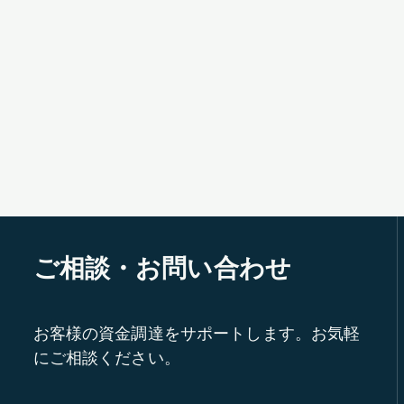
ご相談・お問い合わせ
お客様の資金調達をサポートします。お気軽
にご相談ください。