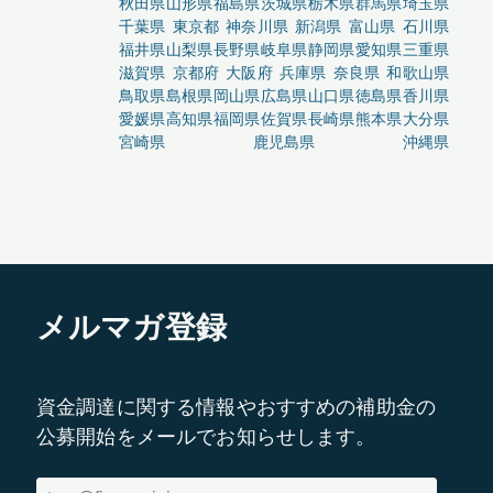
秋田県
山形県
福島県
茨城県
栃木県
群馬県
埼玉県
千葉県
東京都
神奈川県
新潟県
富山県
石川県
福井県
山梨県
長野県
岐阜県
静岡県
愛知県
三重県
滋賀県
京都府
大阪府
兵庫県
奈良県
和歌山県
鳥取県
島根県
岡山県
広島県
山口県
徳島県
香川県
愛媛県
高知県
福岡県
佐賀県
長崎県
熊本県
大分県
宮崎県
鹿児島県
沖縄県
メルマガ登録
資金調達に関する情報やおすすめの補助金の
公募開始をメールでお知らせします。