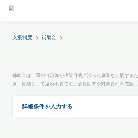
支援制度
補助金
補助金は、国や自治体が政策目的に沿った事業を支援するた
き、原則として返済不要です。公募期間や対象要件を確認
詳細条件を入力する
都道府県