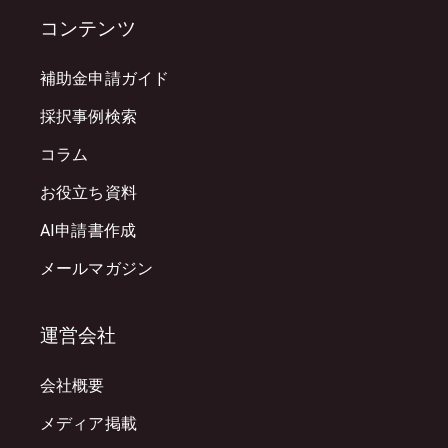
コンテンツ
補助金申請ガイド
採択事例検索
コラム
お役立ち資料
AI申請書作成
メールマガジン
運営会社
会社概要
メディア掲載