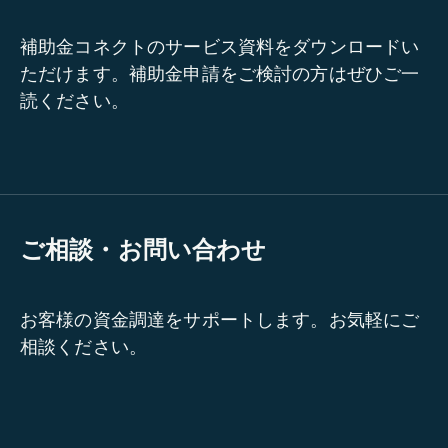
補助金コネクトのサービス資料をダウンロードい
ただけます。補助金申請をご検討の方はぜひご一
読ください。
ご相談・お問い合わせ
お客様の資金調達をサポートします。お気軽にご
相談ください。