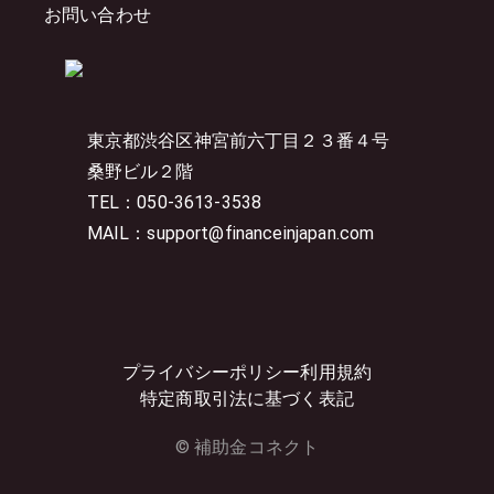
お問い合わせ
東京都渋谷区神宮前六丁目２３番４号
桑野ビル２階
TEL：050-3613-3538
MAIL：support@financeinjapan.com
プライバシーポリシー
利用規約
特定商取引法に基づく表記
© 補助金コネクト