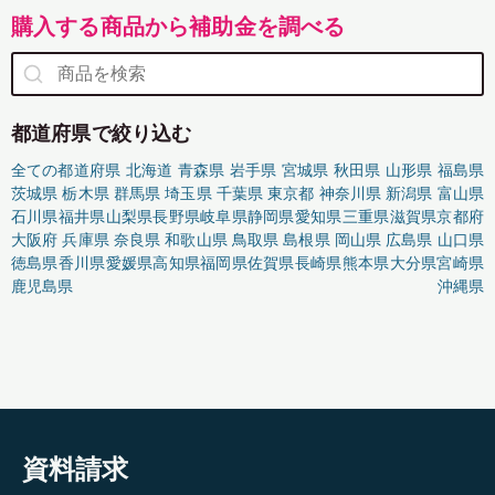
購入する商品から補助金を調べる
都道府県で絞り込む
全ての都道府県
北海道
青森県
岩手県
宮城県
秋田県
山形県
福島県
茨城県
栃木県
群馬県
埼玉県
千葉県
東京都
神奈川県
新潟県
富山県
石川県
福井県
山梨県
長野県
岐阜県
静岡県
愛知県
三重県
滋賀県
京都府
大阪府
兵庫県
奈良県
和歌山県
鳥取県
島根県
岡山県
広島県
山口県
徳島県
香川県
愛媛県
高知県
福岡県
佐賀県
長崎県
熊本県
大分県
宮崎県
鹿児島県
沖縄県
資料請求