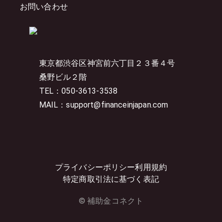
お問い合わせ
東京都渋谷区神宮前六丁目２３番４号
桑野ビル２階
TEL：050-3613-3538
MAIL：support@financeinjapan.com
プライバシーポリシー
利用規約
特定商取引法に基づく表記
© 補助金コネクト