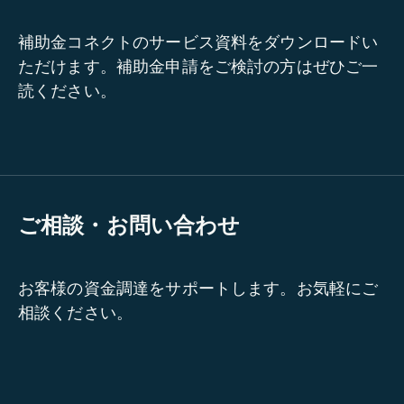
補助金コネクトのサービス資料をダウンロードい
ただけます。補助金申請をご検討の方はぜひご一
読ください。
ご相談・お問い合わせ
お客様の資金調達をサポートします。お気軽にご
相談ください。