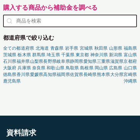
購入する商品から補助金を調べる
都道府県で絞り込む
全ての都道府県
北海道
青森県
岩手県
宮城県
秋田県
山形県
福島県
茨城県
栃木県
群馬県
埼玉県
千葉県
東京都
神奈川県
新潟県
富山県
石川県
福井県
山梨県
長野県
岐阜県
静岡県
愛知県
三重県
滋賀県
京都府
大阪府
兵庫県
奈良県
和歌山県
鳥取県
島根県
岡山県
広島県
山口県
徳島県
香川県
愛媛県
高知県
福岡県
佐賀県
長崎県
熊本県
大分県
宮崎県
鹿児島県
沖縄県
資料請求