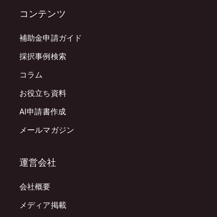
コンテンツ
補助金申請ガイド
採択事例検索
コラム
お役立ち資料
AI申請書作成
メールマガジン
運営会社
会社概要
メディア掲載