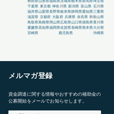
秋田県
山形県
福島県
茨城県
栃木県
群馬県
埼玉県
千葉県
東京都
神奈川県
新潟県
富山県
石川県
福井県
山梨県
長野県
岐阜県
静岡県
愛知県
三重県
滋賀県
京都府
大阪府
兵庫県
奈良県
和歌山県
鳥取県
島根県
岡山県
広島県
山口県
徳島県
香川県
愛媛県
高知県
福岡県
佐賀県
長崎県
熊本県
大分県
宮崎県
鹿児島県
沖縄県
メルマガ登録
資金調達に関する情報やおすすめの補助金の
公募開始をメールでお知らせします。