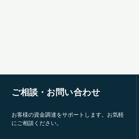
ご相談・お問い合わせ
お客様の資金調達をサポートします。お気軽
にご相談ください。