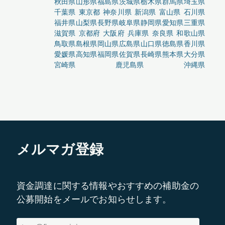
秋田県
山形県
福島県
茨城県
栃木県
群馬県
埼玉県
千葉県
東京都
神奈川県
新潟県
富山県
石川県
福井県
山梨県
長野県
岐阜県
静岡県
愛知県
三重県
滋賀県
京都府
大阪府
兵庫県
奈良県
和歌山県
鳥取県
島根県
岡山県
広島県
山口県
徳島県
香川県
愛媛県
高知県
福岡県
佐賀県
長崎県
熊本県
大分県
宮崎県
鹿児島県
沖縄県
メルマガ登録
資金調達に関する情報やおすすめの補助金の
公募開始をメールでお知らせします。