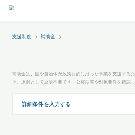
支援制度
補助金
補助金は、国や自治体が政策目的に沿った事業を支援するた
き、原則として返済不要です。公募期間や対象要件を確認
詳細条件を入力する
都道府県