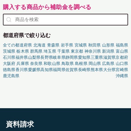
購入する商品から補助金を調べる
都道府県で絞り込む
全ての都道府県
北海道
青森県
岩手県
宮城県
秋田県
山形県
福島県
茨城県
栃木県
群馬県
埼玉県
千葉県
東京都
神奈川県
新潟県
富山県
石川県
福井県
山梨県
長野県
岐阜県
静岡県
愛知県
三重県
滋賀県
京都府
大阪府
兵庫県
奈良県
和歌山県
鳥取県
島根県
岡山県
広島県
山口県
徳島県
香川県
愛媛県
高知県
福岡県
佐賀県
長崎県
熊本県
大分県
宮崎県
鹿児島県
沖縄県
資料請求