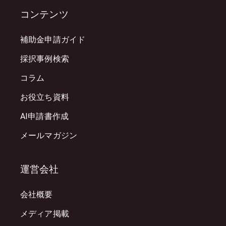
コンテンツ
補助金申請ガイド
採択事例検索
コラム
お役立ち資料
AI申請書作成
メールマガジン
運営会社
会社概要
メディア掲載