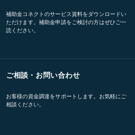
補助金コネクトのサービス資料をダウンロードい
ただけます。補助金申請をご検討の方はぜひご一
読ください。
ご相談・お問い合わせ
お客様の資金調達をサポートします。お気軽にご
相談ください。