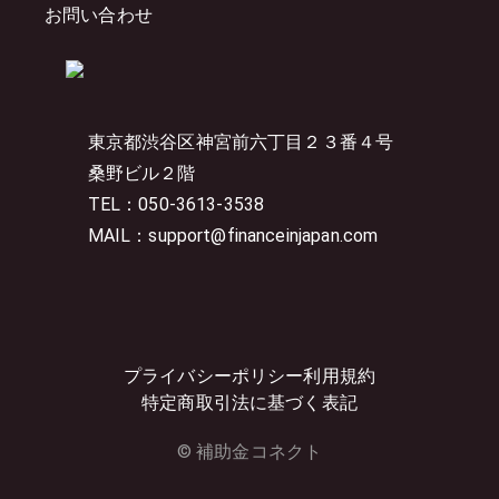
お問い合わせ
東京都渋谷区神宮前六丁目２３番４号
桑野ビル２階
TEL：050-3613-3538
MAIL：support@financeinjapan.com
プライバシーポリシー
利用規約
特定商取引法に基づく表記
© 補助金コネクト