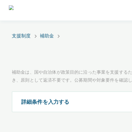
支援制度
補助金
補助金は、国や自治体が政策目的に沿った事業を支援するた
き、原則として返済不要です。公募期間や対象要件を確認
詳細条件を入力する
都道府県