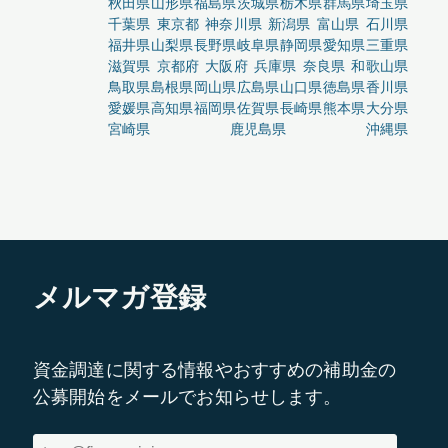
秋田県
山形県
福島県
茨城県
栃木県
群馬県
埼玉県
千葉県
東京都
神奈川県
新潟県
富山県
石川県
福井県
山梨県
長野県
岐阜県
静岡県
愛知県
三重県
滋賀県
京都府
大阪府
兵庫県
奈良県
和歌山県
鳥取県
島根県
岡山県
広島県
山口県
徳島県
香川県
愛媛県
高知県
福岡県
佐賀県
長崎県
熊本県
大分県
宮崎県
鹿児島県
沖縄県
メルマガ登録
資金調達に関する情報やおすすめの補助金の
公募開始をメールでお知らせします。