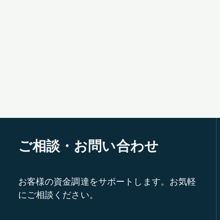
ご相談・お問い合わせ
お客様の資金調達をサポートします。お気軽
にご相談ください。