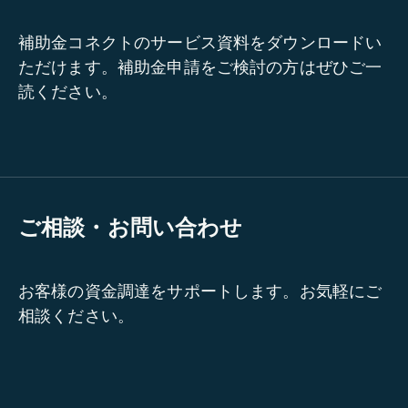
補助金コネクトのサービス資料をダウンロードい
ただけます。補助金申請をご検討の方はぜひご一
読ください。
ご相談・お問い合わせ
お客様の資金調達をサポートします。お気軽にご
相談ください。