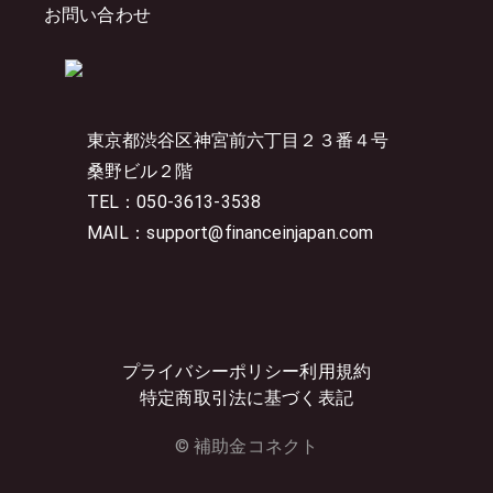
お問い合わせ
東京都渋谷区神宮前六丁目２３番４号
桑野ビル２階
TEL：050-3613-3538
MAIL：support@financeinjapan.com
プライバシーポリシー
利用規約
特定商取引法に基づく表記
© 補助金コネクト