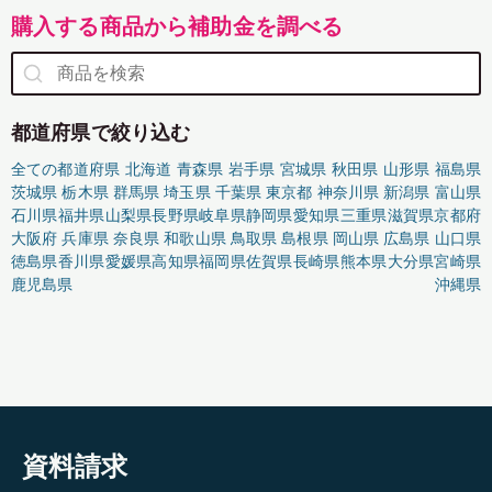
購入する商品から補助金を調べる
都道府県で絞り込む
全ての都道府県
北海道
青森県
岩手県
宮城県
秋田県
山形県
福島県
茨城県
栃木県
群馬県
埼玉県
千葉県
東京都
神奈川県
新潟県
富山県
石川県
福井県
山梨県
長野県
岐阜県
静岡県
愛知県
三重県
滋賀県
京都府
大阪府
兵庫県
奈良県
和歌山県
鳥取県
島根県
岡山県
広島県
山口県
徳島県
香川県
愛媛県
高知県
福岡県
佐賀県
長崎県
熊本県
大分県
宮崎県
鹿児島県
沖縄県
資料請求