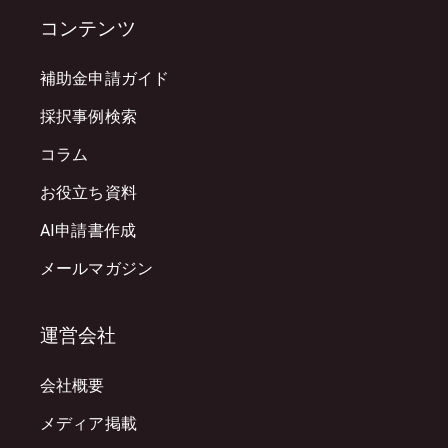
コンテンツ
補助金申請ガイド
採択事例検索
コラム
お役立ち資料
AI申請書作成
メールマガジン
運営会社
会社概要
メディア掲載