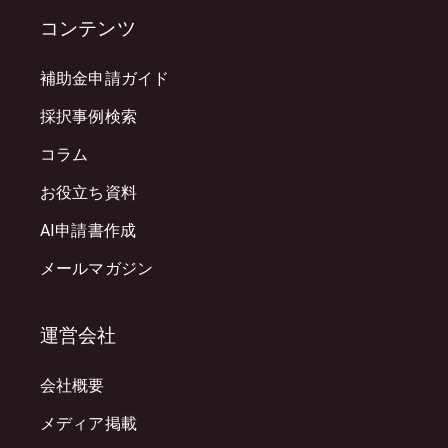
コンテンツ
補助金申請ガイド
採択事例検索
コラム
お役立ち資料
AI申請書作成
メールマガジン
運営会社
会社概要
メディア掲載