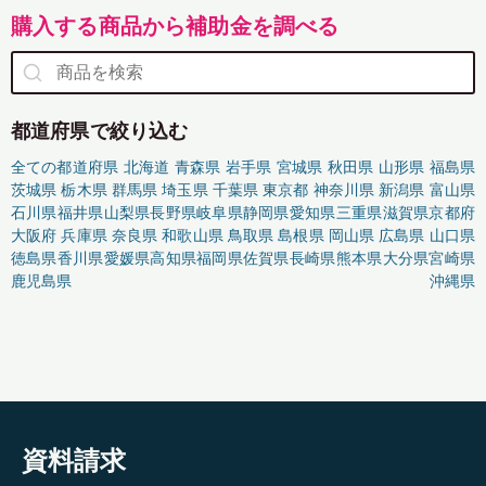
購入する商品から補助金を調べる
都道府県で絞り込む
全ての都道府県
北海道
青森県
岩手県
宮城県
秋田県
山形県
福島県
茨城県
栃木県
群馬県
埼玉県
千葉県
東京都
神奈川県
新潟県
富山県
石川県
福井県
山梨県
長野県
岐阜県
静岡県
愛知県
三重県
滋賀県
京都府
大阪府
兵庫県
奈良県
和歌山県
鳥取県
島根県
岡山県
広島県
山口県
徳島県
香川県
愛媛県
高知県
福岡県
佐賀県
長崎県
熊本県
大分県
宮崎県
鹿児島県
沖縄県
資料請求