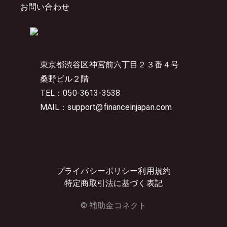
お問い合わせ
東京都渋谷区神宮前六丁目２３番４号
桑野ビル２階
TEL：050-3613-3538
MAIL：support@financeinjapan.com
プライバシーポリシー
利用規約
特定商取引法に基づく表記
© 補助金コネクト