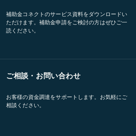
補助金コネクトのサービス資料をダウンロードい
ただけます。補助金申請をご検討の方はぜひご一
読ください。
ご相談・お問い合わせ
お客様の資金調達をサポートします。お気軽にご
相談ください。