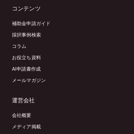
コンテンツ
補助金申請ガイド
採択事例検索
コラム
お役立ち資料
AI申請書作成
メールマガジン
運営会社
会社概要
メディア掲載