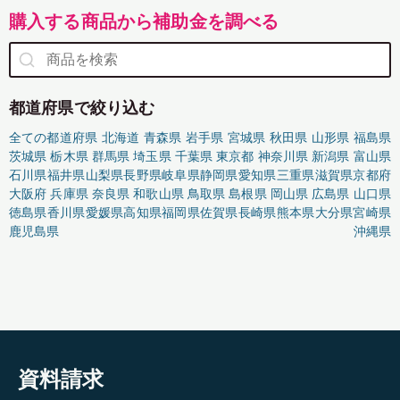
購入する商品から補助金を調べる
都道府県で絞り込む
全ての都道府県
北海道
青森県
岩手県
宮城県
秋田県
山形県
福島県
茨城県
栃木県
群馬県
埼玉県
千葉県
東京都
神奈川県
新潟県
富山県
石川県
福井県
山梨県
長野県
岐阜県
静岡県
愛知県
三重県
滋賀県
京都府
大阪府
兵庫県
奈良県
和歌山県
鳥取県
島根県
岡山県
広島県
山口県
徳島県
香川県
愛媛県
高知県
福岡県
佐賀県
長崎県
熊本県
大分県
宮崎県
鹿児島県
沖縄県
資料請求