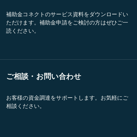
補助金コネクトのサービス資料をダウンロードい
ただけます。補助金申請をご検討の方はぜひご一
読ください。
ご相談・お問い合わせ
お客様の資金調達をサポートします。お気軽にご
相談ください。