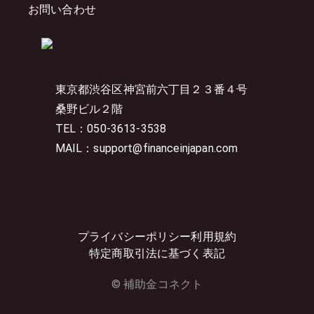
お問い合わせ
東京都渋谷区神宮前六丁目２３番４号
桑野ビル２階
TEL：050-3613-3538
MAIL：support@financeinjapan.com
プライバシーポリシー
利用規約
特定商取引法に基づく表記
© 補助金コネクト