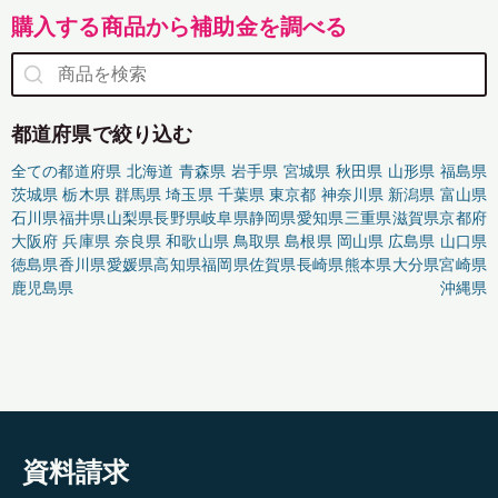
購入する商品から補助金を調べる
都道府県で絞り込む
全ての都道府県
北海道
青森県
岩手県
宮城県
秋田県
山形県
福島県
茨城県
栃木県
群馬県
埼玉県
千葉県
東京都
神奈川県
新潟県
富山県
石川県
福井県
山梨県
長野県
岐阜県
静岡県
愛知県
三重県
滋賀県
京都府
大阪府
兵庫県
奈良県
和歌山県
鳥取県
島根県
岡山県
広島県
山口県
徳島県
香川県
愛媛県
高知県
福岡県
佐賀県
長崎県
熊本県
大分県
宮崎県
鹿児島県
沖縄県
資料請求