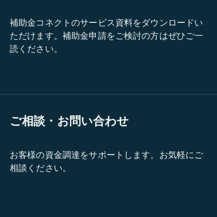
補助金コネクトのサービス資料をダウンロードい
ただけます。補助金申請をご検討の方はぜひご一
読ください。
ご相談・お問い合わせ
お客様の資金調達をサポートします。お気軽にご
相談ください。