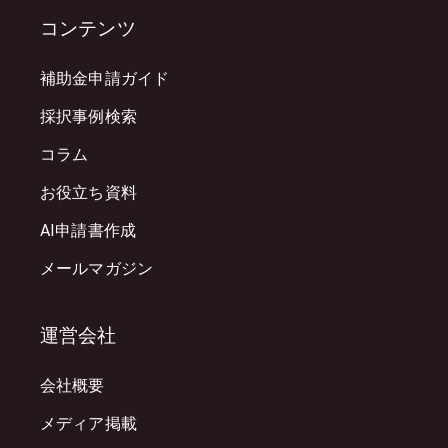
コンテンツ
補助金申請ガイド
採択事例検索
コラム
お役立ち資料
AI申請書作成
メールマガジン
運営会社
会社概要
メディア掲載