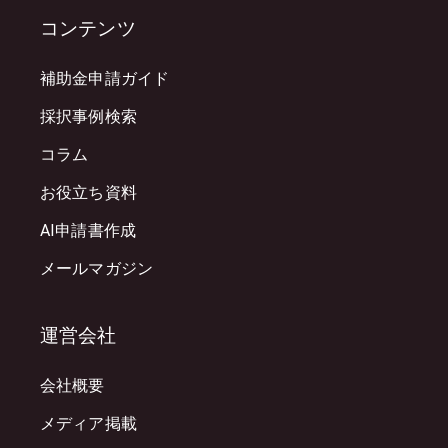
コンテンツ
補助金申請ガイド
採択事例検索
コラム
お役立ち資料
AI申請書作成
メールマガジン
運営会社
会社概要
メディア掲載