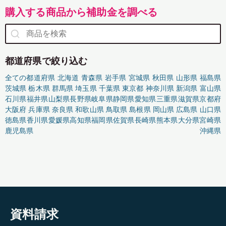
購入する商品から補助金を調べる
都道府県で絞り込む
全ての都道府県
北海道
青森県
岩手県
宮城県
秋田県
山形県
福島県
茨城県
栃木県
群馬県
埼玉県
千葉県
東京都
神奈川県
新潟県
富山県
石川県
福井県
山梨県
長野県
岐阜県
静岡県
愛知県
三重県
滋賀県
京都府
大阪府
兵庫県
奈良県
和歌山県
鳥取県
島根県
岡山県
広島県
山口県
徳島県
香川県
愛媛県
高知県
福岡県
佐賀県
長崎県
熊本県
大分県
宮崎県
鹿児島県
沖縄県
資料請求