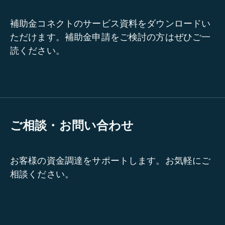
補助金コネクトのサービス資料をダウンロードい
ただけます。補助金申請をご検討の方はぜひご一
読ください。
ご相談・お問い合わせ
お客様の資金調達をサポートします。お気軽にご
相談ください。