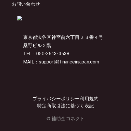
お問い合わせ
東京都渋谷区神宮前六丁目２３番４号
桑野ビル２階
TEL：050-3613-3538
MAIL：support@financeinjapan.com
プライバシーポリシー
利用規約
特定商取引法に基づく表記
© 補助金コネクト