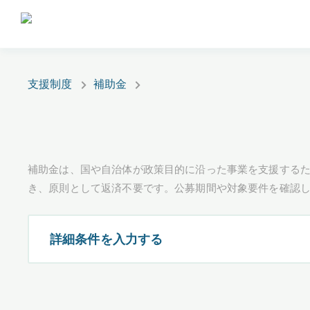
支援制度
補助金
補助金は、国や自治体が政策目的に沿った事業を支援するた
き、原則として返済不要です。公募期間や対象要件を確認
詳細条件を入力する
都道府県