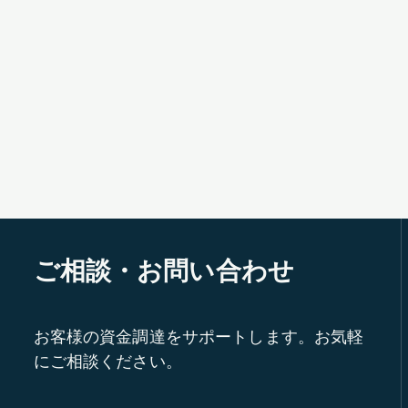
ご相談・お問い合わせ
お客様の資金調達をサポートします。お気軽
にご相談ください。