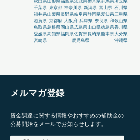
秋田県
山形県
福島県
茨城県
栃木県
群馬県
埼玉県
千葉県
東京都
神奈川県
新潟県
富山県
石川県
福井県
山梨県
長野県
岐阜県
静岡県
愛知県
三重県
滋賀県
京都府
大阪府
兵庫県
奈良県
和歌山県
鳥取県
島根県
岡山県
広島県
山口県
徳島県
香川県
愛媛県
高知県
福岡県
佐賀県
長崎県
熊本県
大分県
宮崎県
鹿児島県
沖縄県
メルマガ登録
資金調達に関する情報やおすすめの補助金の
公募開始をメールでお知らせします。