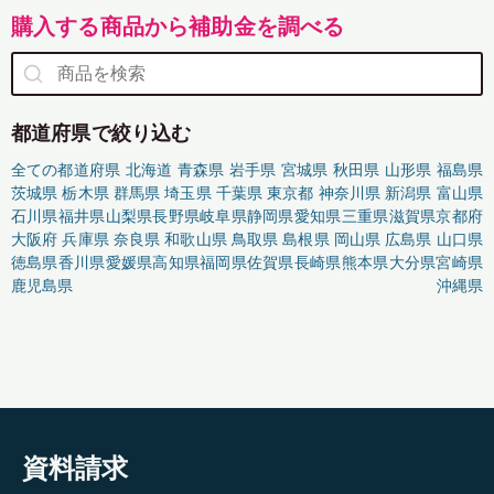
購入する商品から補助金を調べる
都道府県で絞り込む
全ての都道府県
北海道
青森県
岩手県
宮城県
秋田県
山形県
福島県
茨城県
栃木県
群馬県
埼玉県
千葉県
東京都
神奈川県
新潟県
富山県
石川県
福井県
山梨県
長野県
岐阜県
静岡県
愛知県
三重県
滋賀県
京都府
大阪府
兵庫県
奈良県
和歌山県
鳥取県
島根県
岡山県
広島県
山口県
徳島県
香川県
愛媛県
高知県
福岡県
佐賀県
長崎県
熊本県
大分県
宮崎県
鹿児島県
沖縄県
資料請求