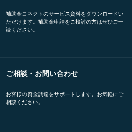
補助金コネクトのサービス資料をダウンロードい
ただけます。補助金申請をご検討の方はぜひご一
読ください。
ご相談・お問い合わせ
お客様の資金調達をサポートします。お気軽にご
相談ください。