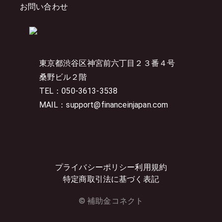
お問い合わせ
東京都渋谷区神宮前六丁目２３番４号
桑野ビル２階
TEL：050-3613-3538
MAIL：support@financeinjapan.com
プライバシーポリシー
利用規約
特定商取引法に基づく表記
© 補助金コネクト