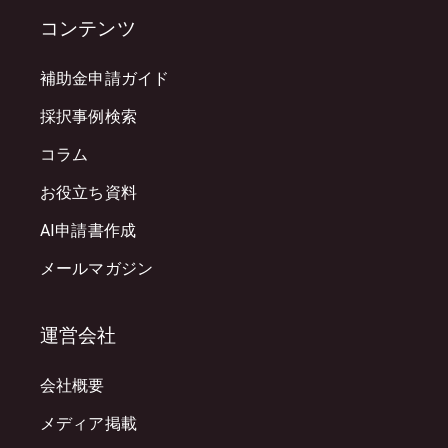
コンテンツ
補助金申請ガイド
採択事例検索
コラム
お役立ち資料
AI申請書作成
メールマガジン
運営会社
会社概要
メディア掲載