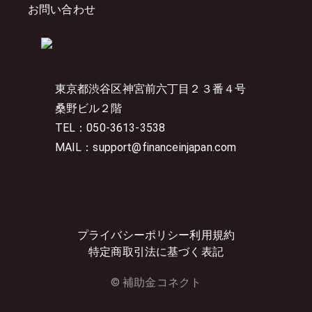
お問い合わせ
東京都渋谷区神宮前六丁目２３番４号
桑野ビル２階
TEL：050-3613-3538
MAIL：support@financeinjapan.com
プライバシーポリシー
利用規約
特定商取引法に基づく表記
© 補助金コネクト