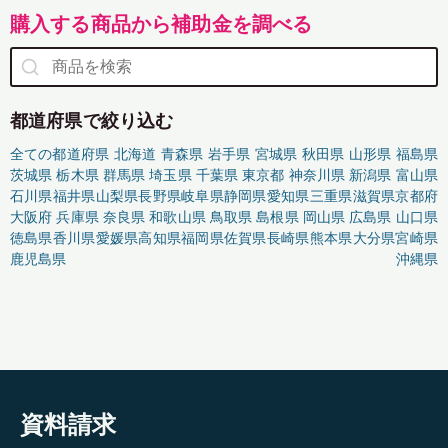
購入する商品から補助金を調べる
都道府県で絞り込む
全ての都道府県
北海道
青森県
岩手県
宮城県
秋田県
山形県
福島県
茨城県
栃木県
群馬県
埼玉県
千葉県
東京都
神奈川県
新潟県
富山県
石川県
福井県
山梨県
長野県
岐阜県
静岡県
愛知県
三重県
滋賀県
京都府
大阪府
兵庫県
奈良県
和歌山県
鳥取県
島根県
岡山県
広島県
山口県
徳島県
香川県
愛媛県
高知県
福岡県
佐賀県
長崎県
熊本県
大分県
宮崎県
鹿児島県
沖縄県
資料請求