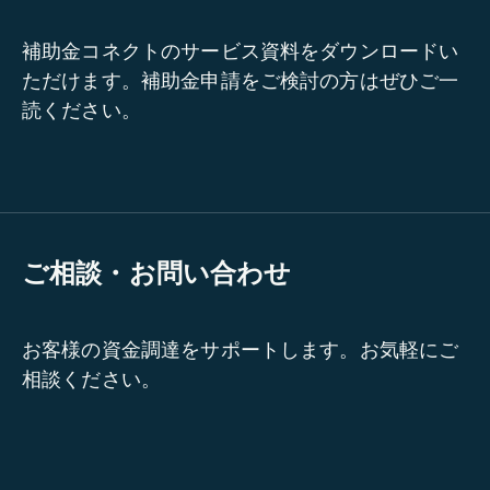
補助金コネクトのサービス資料をダウンロードい
ただけます。補助金申請をご検討の方はぜひご一
読ください。
ご相談・お問い合わせ
お客様の資金調達をサポートします。お気軽にご
相談ください。