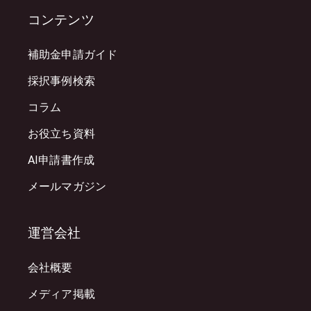
コンテンツ
補助金申請ガイド
採択事例検索
コラム
お役立ち資料
AI申請書作成
メールマガジン
運営会社
会社概要
メディア掲載