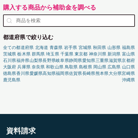
購入する商品から補助金を調べる
都道府県で絞り込む
全ての都道府県
北海道
青森県
岩手県
宮城県
秋田県
山形県
福島県
茨城県
栃木県
群馬県
埼玉県
千葉県
東京都
神奈川県
新潟県
富山県
石川県
福井県
山梨県
長野県
岐阜県
静岡県
愛知県
三重県
滋賀県
京都府
大阪府
兵庫県
奈良県
和歌山県
鳥取県
島根県
岡山県
広島県
山口県
徳島県
香川県
愛媛県
高知県
福岡県
佐賀県
長崎県
熊本県
大分県
宮崎県
鹿児島県
沖縄県
資料請求