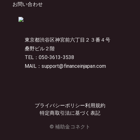
お問い合わせ
東京都渋谷区神宮前六丁目２３番４号
桑野ビル２階
TEL：050-3613-3538
MAIL：support@financeinjapan.com
プライバシーポリシー
利用規約
特定商取引法に基づく表記
© 補助金コネクト