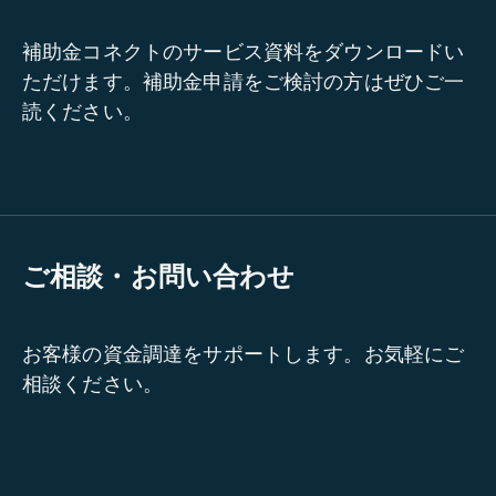
補助金コネクトのサービス資料をダウンロードい
ただけます。補助金申請をご検討の方はぜひご一
読ください。
ご相談・お問い合わせ
お客様の資金調達をサポートします。お気軽にご
相談ください。