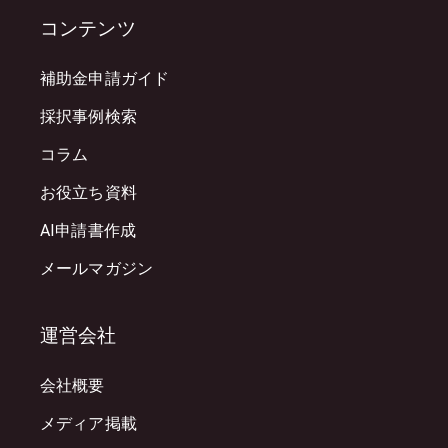
コンテンツ
補助金申請ガイド
採択事例検索
コラム
お役立ち資料
AI申請書作成
メールマガジン
運営会社
会社概要
メディア掲載