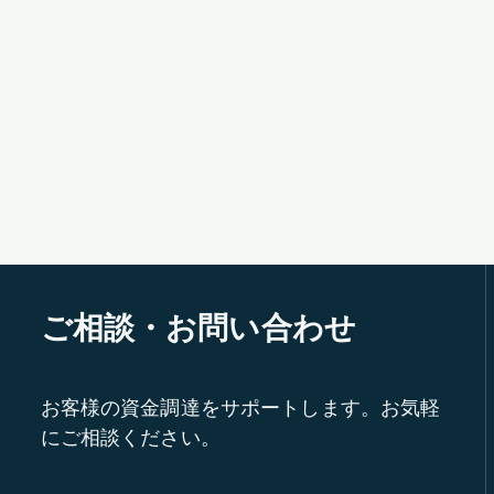
ご相談・お問い合わせ
お客様の資金調達をサポートします。お気軽
にご相談ください。