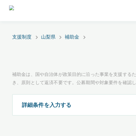
支援制度
山梨県
補助金
補助金は、国や自治体が政策目的に沿った事業を支援するた
き、原則として返済不要です。公募期間や対象要件を確認
詳細条件を入力する
都道府県