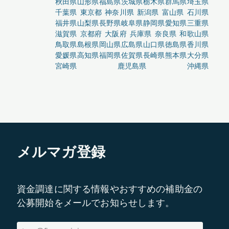
秋田県
山形県
福島県
茨城県
栃木県
群馬県
埼玉県
千葉県
東京都
神奈川県
新潟県
富山県
石川県
福井県
山梨県
長野県
岐阜県
静岡県
愛知県
三重県
滋賀県
京都府
大阪府
兵庫県
奈良県
和歌山県
鳥取県
島根県
岡山県
広島県
山口県
徳島県
香川県
愛媛県
高知県
福岡県
佐賀県
長崎県
熊本県
大分県
宮崎県
鹿児島県
沖縄県
メルマガ登録
資金調達に関する情報やおすすめの補助金の
公募開始をメールでお知らせします。