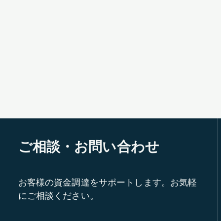
ご相談・お問い合わせ
お客様の資金調達をサポートします。お気軽
にご相談ください。