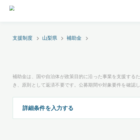
支援制度
山梨県
補助金
補助金は、国や自治体が政策目的に沿った事業を支援するた
き、原則として返済不要です。公募期間や対象要件を確認
詳細条件を入力する
都道府県