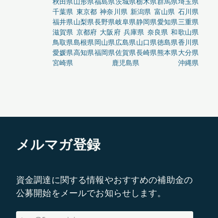
秋田県
山形県
福島県
茨城県
栃木県
群馬県
埼玉県
千葉県
東京都
神奈川県
新潟県
富山県
石川県
福井県
山梨県
長野県
岐阜県
静岡県
愛知県
三重県
滋賀県
京都府
大阪府
兵庫県
奈良県
和歌山県
鳥取県
島根県
岡山県
広島県
山口県
徳島県
香川県
愛媛県
高知県
福岡県
佐賀県
長崎県
熊本県
大分県
宮崎県
鹿児島県
沖縄県
メルマガ登録
資金調達に関する情報やおすすめの補助金の
公募開始をメールでお知らせします。