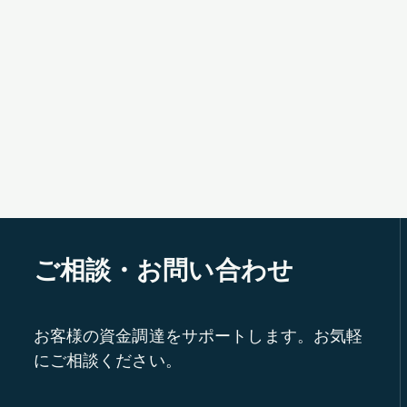
ご相談・お問い合わせ
お客様の資金調達をサポートします。お気軽
にご相談ください。