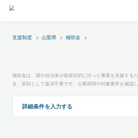
支援制度
山梨県
補助金
補助金は、国や自治体が政策目的に沿った事業を支援するた
き、原則として返済不要です。公募期間や対象要件を確認
詳細条件を入力する
都道府県