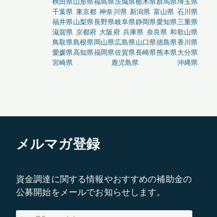
秋田県
山形県
福島県
茨城県
栃木県
群馬県
埼玉県
千葉県
東京都
神奈川県
新潟県
富山県
石川県
福井県
山梨県
長野県
岐阜県
静岡県
愛知県
三重県
滋賀県
京都府
大阪府
兵庫県
奈良県
和歌山県
鳥取県
島根県
岡山県
広島県
山口県
徳島県
香川県
愛媛県
高知県
福岡県
佐賀県
長崎県
熊本県
大分県
宮崎県
鹿児島県
沖縄県
メルマガ登録
資金調達に関する情報やおすすめの補助金の
公募開始をメールでお知らせします。