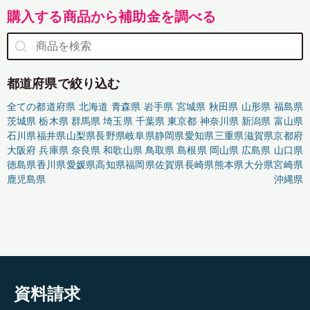
購入する商品から補助金を調べる
都道府県で絞り込む
全ての都道府県
北海道
青森県
岩手県
宮城県
秋田県
山形県
福島県
茨城県
栃木県
群馬県
埼玉県
千葉県
東京都
神奈川県
新潟県
富山県
石川県
福井県
山梨県
長野県
岐阜県
静岡県
愛知県
三重県
滋賀県
京都府
大阪府
兵庫県
奈良県
和歌山県
鳥取県
島根県
岡山県
広島県
山口県
徳島県
香川県
愛媛県
高知県
福岡県
佐賀県
長崎県
熊本県
大分県
宮崎県
鹿児島県
沖縄県
資料請求