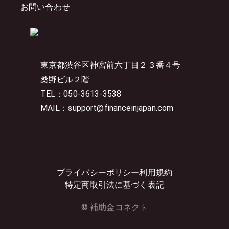
お問い合わせ
東京都渋谷区神宮前六丁目２３番４号
桑野ビル２階
TEL：050-3613-3538
MAIL：support@financeinjapan.com
プライバシーポリシー
利用規約
特定商取引法に基づく表記
© 補助金コネクト