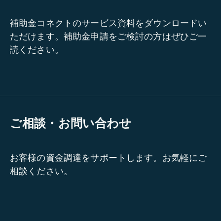
補助金コネクトのサービス資料をダウンロードい
ただけます。補助金申請をご検討の方はぜひご一
読ください。
ご相談・お問い合わせ
お客様の資金調達をサポートします。お気軽にご
相談ください。