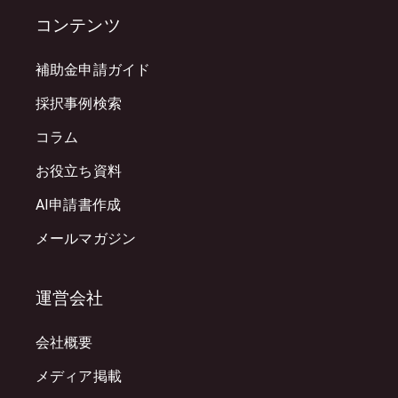
コンテンツ
補助金申請ガイド
採択事例検索
コラム
お役立ち資料
AI申請書作成
メールマガジン
運営会社
会社概要
メディア掲載