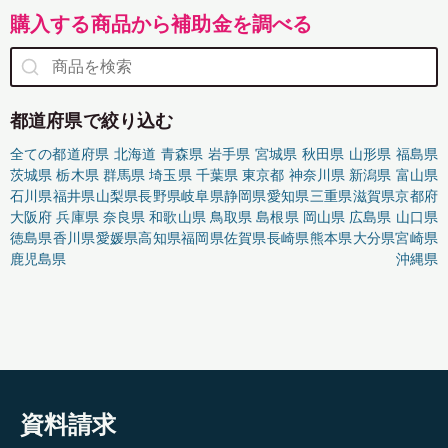
購入する商品から補助金を調べる
都道府県で絞り込む
全ての都道府県
北海道
青森県
岩手県
宮城県
秋田県
山形県
福島県
茨城県
栃木県
群馬県
埼玉県
千葉県
東京都
神奈川県
新潟県
富山県
石川県
福井県
山梨県
長野県
岐阜県
静岡県
愛知県
三重県
滋賀県
京都府
大阪府
兵庫県
奈良県
和歌山県
鳥取県
島根県
岡山県
広島県
山口県
徳島県
香川県
愛媛県
高知県
福岡県
佐賀県
長崎県
熊本県
大分県
宮崎県
鹿児島県
沖縄県
資料請求