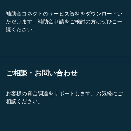
補助金コネクトのサービス資料をダウンロードい
ただけます。補助金申請をご検討の方はぜひご一
読ください。
ご相談・お問い合わせ
お客様の資金調達をサポートします。お気軽にご
相談ください。