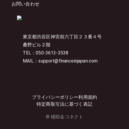
お問い合わせ
東京都渋谷区神宮前六丁目２３番４号
桑野ビル２階
TEL：050-3613-3538
MAIL：support@financeinjapan.com
プライバシーポリシー
利用規約
特定商取引法に基づく表記
© 補助金コネクト