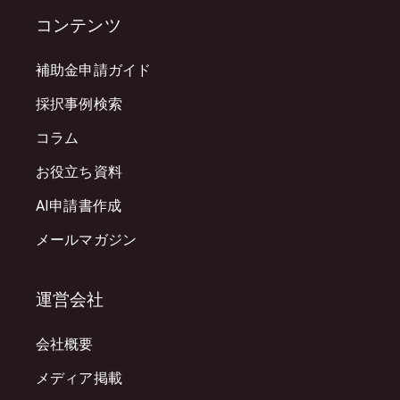
コンテンツ
補助金申請ガイド
採択事例検索
コラム
お役立ち資料
AI申請書作成
メールマガジン
運営会社
会社概要
メディア掲載