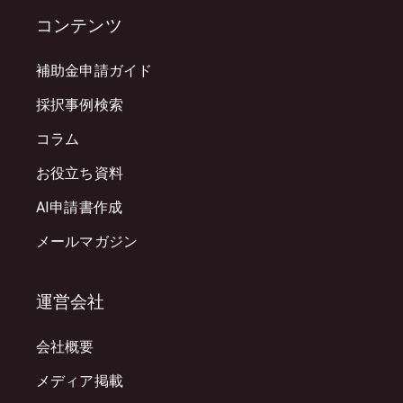
コンテンツ
補助金申請ガイド
採択事例検索
コラム
お役立ち資料
AI申請書作成
メールマガジン
運営会社
会社概要
メディア掲載