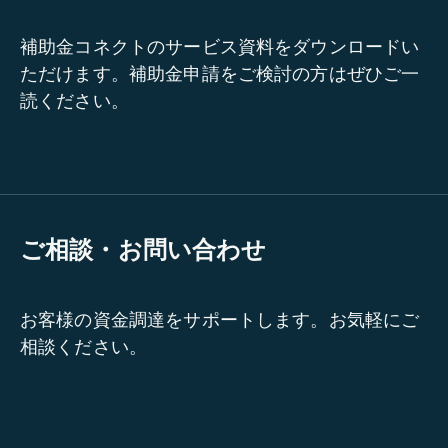
補助金コネクトのサービス資料をダウンロードい
ただけます。補助金申請をご検討の方はぜひご一
読ください。
ご相談・お問い合わせ
お客様の資金調達をサポートします。お気軽にご
相談ください。