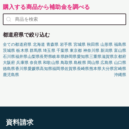
購入する商品から補助金を調べる
都道府県で絞り込む
全ての都道府県
北海道
青森県
岩手県
宮城県
秋田県
山形県
福島県
茨城県
栃木県
群馬県
埼玉県
千葉県
東京都
神奈川県
新潟県
富山県
石川県
福井県
山梨県
長野県
岐阜県
静岡県
愛知県
三重県
滋賀県
京都府
大阪府
兵庫県
奈良県
和歌山県
鳥取県
島根県
岡山県
広島県
山口県
徳島県
香川県
愛媛県
高知県
福岡県
佐賀県
長崎県
熊本県
大分県
宮崎県
鹿児島県
沖縄県
資料請求