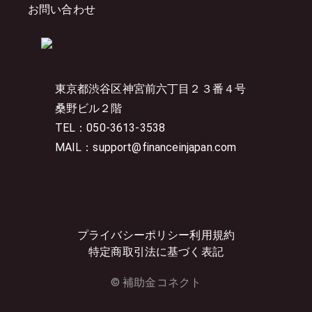
お問い合わせ
東京都渋谷区神宮前六丁目２３番４号
桑野ビル２階
TEL：050-3613-3538
MAIL：support@financeinjapan.com
プライバシーポリシー
利用規約
特定商取引法に基づく表記
© 補助金コネクト