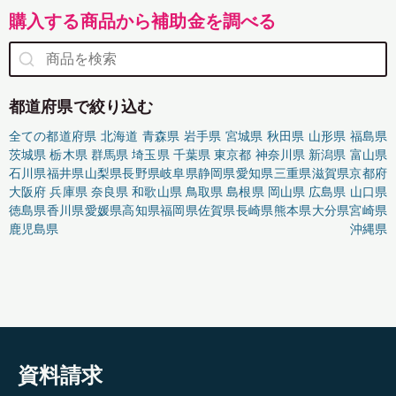
購入する商品から補助金を調べる
都道府県で絞り込む
全ての都道府県
北海道
青森県
岩手県
宮城県
秋田県
山形県
福島県
茨城県
栃木県
群馬県
埼玉県
千葉県
東京都
神奈川県
新潟県
富山県
石川県
福井県
山梨県
長野県
岐阜県
静岡県
愛知県
三重県
滋賀県
京都府
大阪府
兵庫県
奈良県
和歌山県
鳥取県
島根県
岡山県
広島県
山口県
徳島県
香川県
愛媛県
高知県
福岡県
佐賀県
長崎県
熊本県
大分県
宮崎県
鹿児島県
沖縄県
資料請求