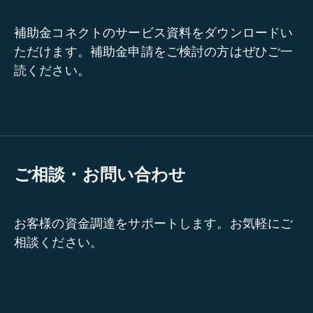
補助金コネクトのサービス資料をダウンロードい
ただけます。補助金申請をご検討の方はぜひご一
読ください。
ご相談・お問い合わせ
お客様の資金調達をサポートします。お気軽にご
相談ください。