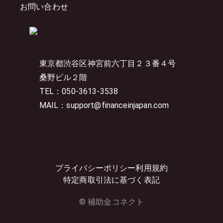
お問い合わせ
東京都渋谷区神宮前六丁目２３番４号
桑野ビル２階
TEL：050-3613-3538
MAIL：support@financeinjapan.com
プライバシーポリシー
利用規約
特定商取引法に基づく表記
© 補助金コネクト