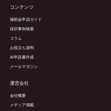
コンテンツ
補助金申請ガイド
採択事例検索
コラム
お役立ち資料
AI申請書作成
メールマガジン
運営会社
会社概要
メディア掲載