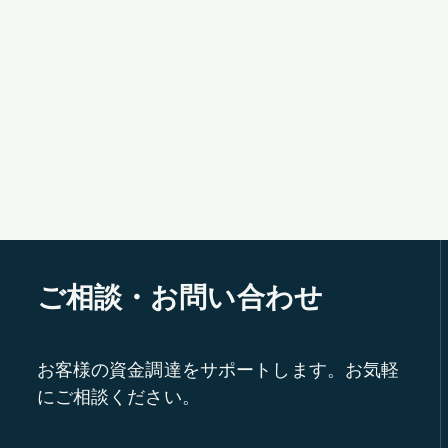
ご相談・お問い合わせ
お客様の資金調達をサポートします。お気軽
にご相談ください。