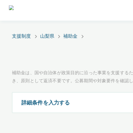
支援制度
山梨県
補助金
補助金は、国や自治体が政策目的に沿った事業を支援するた
き、原則として返済不要です。公募期間や対象要件を確認
詳細条件を入力する
都道府県