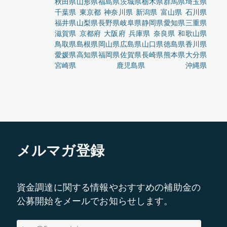
秋田県
山形県
福島県
茨城県
栃木県
群馬県
埼玉県
千葉県
東京都
神奈川県
新潟県
富山県
石川県
福井県
山梨県
長野県
岐阜県
静岡県
愛知県
三重県
滋賀県
京都府
大阪府
兵庫県
奈良県
和歌山県
鳥取県
島根県
岡山県
広島県
山口県
徳島県
香川県
愛媛県
高知県
福岡県
佐賀県
長崎県
熊本県
大分県
宮崎県
鹿児島県
沖縄県
メルマガ登録
資金調達に関する情報やおすすめの補助金の
公募開始をメールでお知らせします。