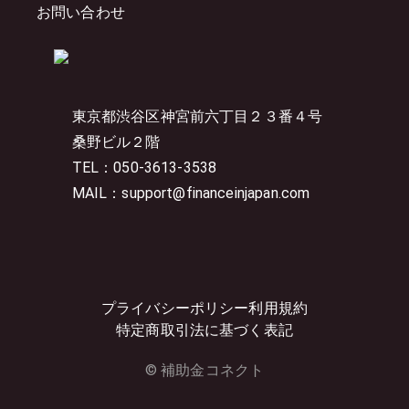
お問い合わせ
東京都渋谷区神宮前六丁目２３番４号
桑野ビル２階
TEL：050-3613-3538
MAIL：support@financeinjapan.com
プライバシーポリシー
利用規約
特定商取引法に基づく表記
© 補助金コネクト