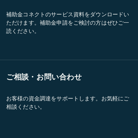
補助金コネクトのサービス資料をダウンロードい
ただけます。補助金申請をご検討の方はぜひご一
読ください。
ご相談・お問い合わせ
お客様の資金調達をサポートします。お気軽にご
相談ください。