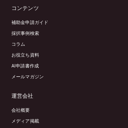
コンテンツ
補助金申請ガイド
採択事例検索
コラム
お役立ち資料
AI申請書作成
メールマガジン
運営会社
会社概要
メディア掲載