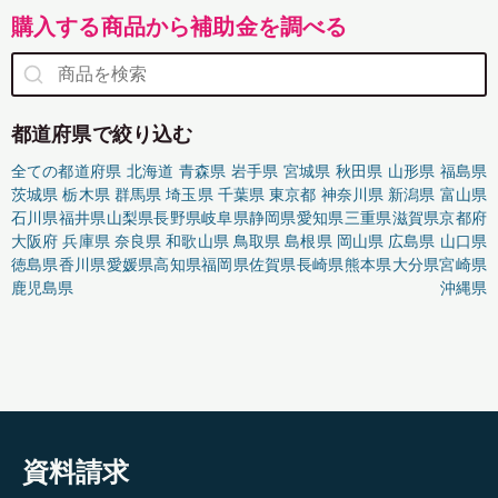
購入する商品から補助金を調べる
都道府県で絞り込む
全ての都道府県
北海道
青森県
岩手県
宮城県
秋田県
山形県
福島県
茨城県
栃木県
群馬県
埼玉県
千葉県
東京都
神奈川県
新潟県
富山県
石川県
福井県
山梨県
長野県
岐阜県
静岡県
愛知県
三重県
滋賀県
京都府
大阪府
兵庫県
奈良県
和歌山県
鳥取県
島根県
岡山県
広島県
山口県
徳島県
香川県
愛媛県
高知県
福岡県
佐賀県
長崎県
熊本県
大分県
宮崎県
鹿児島県
沖縄県
資料請求