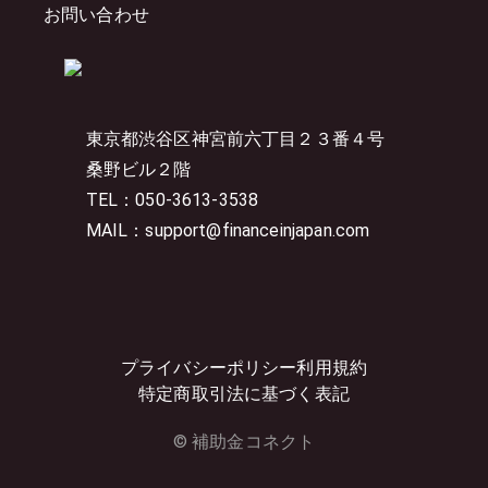
お問い合わせ
東京都渋谷区神宮前六丁目２３番４号
桑野ビル２階
TEL：050-3613-3538
MAIL：support@financeinjapan.com
プライバシーポリシー
利用規約
特定商取引法に基づく表記
© 補助金コネクト