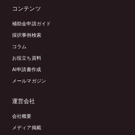
コンテンツ
補助金申請ガイド
採択事例検索
コラム
お役立ち資料
AI申請書作成
メールマガジン
運営会社
会社概要
メディア掲載