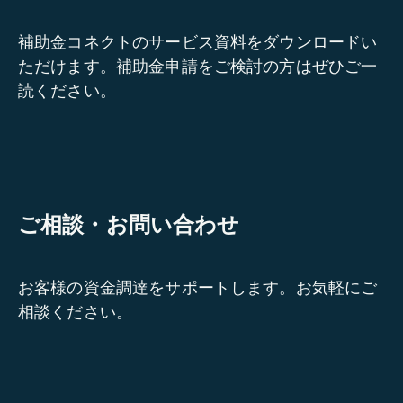
補助金コネクトのサービス資料をダウンロードい
ただけます。補助金申請をご検討の方はぜひご一
読ください。
ご相談・お問い合わせ
お客様の資金調達をサポートします。お気軽にご
相談ください。