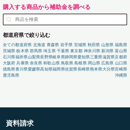
購入する商品から補助金を調べる
都道府県で絞り込む
全ての都道府県
北海道
青森県
岩手県
宮城県
秋田県
山形県
福島県
茨城県
栃木県
群馬県
埼玉県
千葉県
東京都
神奈川県
新潟県
富山県
石川県
福井県
山梨県
長野県
岐阜県
静岡県
愛知県
三重県
滋賀県
京都府
大阪府
兵庫県
奈良県
和歌山県
鳥取県
島根県
岡山県
広島県
山口県
徳島県
香川県
愛媛県
高知県
福岡県
佐賀県
長崎県
熊本県
大分県
宮崎県
鹿児島県
沖縄県
資料請求