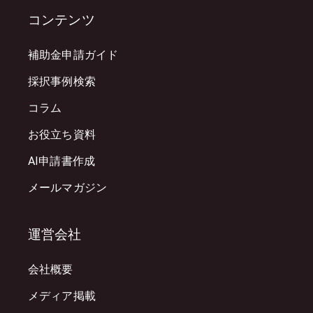
コンテンツ
補助金申請ガイド
採択事例検索
コラム
お役立ち資料
AI申請書作成
メールマガジン
運営会社
会社概要
メディア掲載