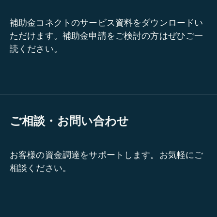
補助金コネクトのサービス資料をダウンロードい
ただけます。補助金申請をご検討の方はぜひご一
読ください。
ご相談・お問い合わせ
お客様の資金調達をサポートします。お気軽にご
相談ください。