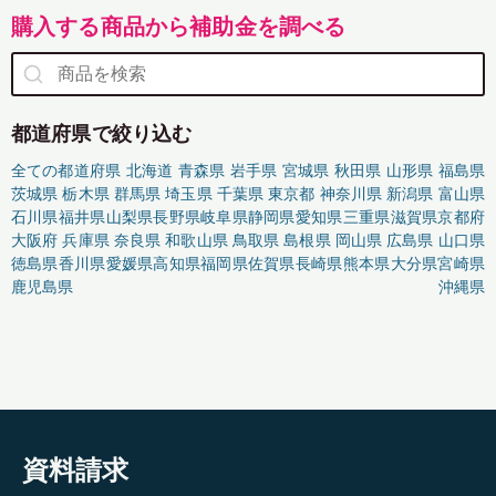
購入する商品から補助金を調べる
都道府県で絞り込む
全ての都道府県
北海道
青森県
岩手県
宮城県
秋田県
山形県
福島県
茨城県
栃木県
群馬県
埼玉県
千葉県
東京都
神奈川県
新潟県
富山県
石川県
福井県
山梨県
長野県
岐阜県
静岡県
愛知県
三重県
滋賀県
京都府
大阪府
兵庫県
奈良県
和歌山県
鳥取県
島根県
岡山県
広島県
山口県
徳島県
香川県
愛媛県
高知県
福岡県
佐賀県
長崎県
熊本県
大分県
宮崎県
鹿児島県
沖縄県
資料請求