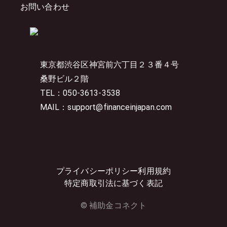
お問い合わせ
東京都渋谷区神宮前六丁目２３番４号
桑野ビル２階
TEL：050-3613-3538
MAIL：support@financeinjapan.com
プライバシーポリシー
利用規約
特定商取引法に基づく表記
© 補助金コネクト