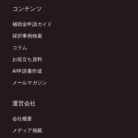
コンテンツ
補助金申請ガイド
採択事例検索
コラム
お役立ち資料
AI申請書作成
メールマガジン
運営会社
会社概要
メディア掲載