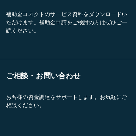
補助金コネクトのサービス資料をダウンロードい
ただけます。補助金申請をご検討の方はぜひご一
読ください。
ご相談・お問い合わせ
お客様の資金調達をサポートします。お気軽にご
相談ください。