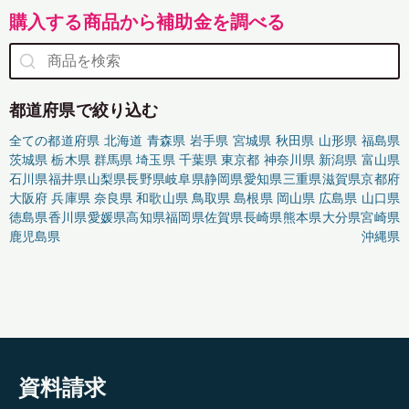
購入する商品から補助金を調べる
都道府県で絞り込む
全ての都道府県
北海道
青森県
岩手県
宮城県
秋田県
山形県
福島県
茨城県
栃木県
群馬県
埼玉県
千葉県
東京都
神奈川県
新潟県
富山県
石川県
福井県
山梨県
長野県
岐阜県
静岡県
愛知県
三重県
滋賀県
京都府
大阪府
兵庫県
奈良県
和歌山県
鳥取県
島根県
岡山県
広島県
山口県
徳島県
香川県
愛媛県
高知県
福岡県
佐賀県
長崎県
熊本県
大分県
宮崎県
鹿児島県
沖縄県
資料請求