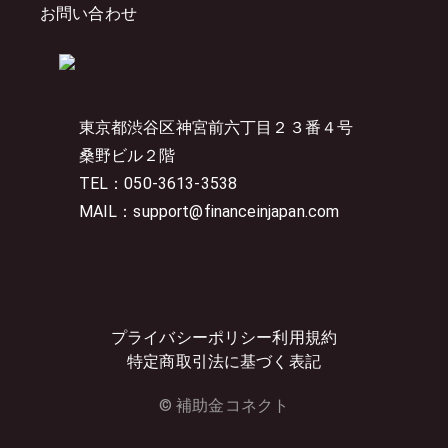
お問い合わせ
東京都渋谷区神宮前六丁目２３番４号
桑野ビル２階
TEL：050-3613-3538
MAIL：support@financeinjapan.com
プライバシーポリシー
利用規約
特定商取引法に基づく表記
© 補助金コネクト