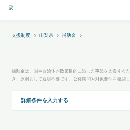
支援制度
山梨県
補助金
補助金は、国や自治体が政策目的に沿った事業を支援するた
き、原則として返済不要です。公募期間や対象要件を確認
詳細条件を入力する
都道府県