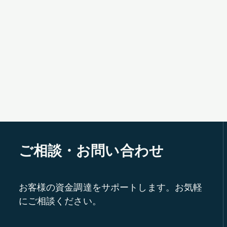
ご相談・お問い合わせ
お客様の資金調達をサポートします。お気軽
にご相談ください。