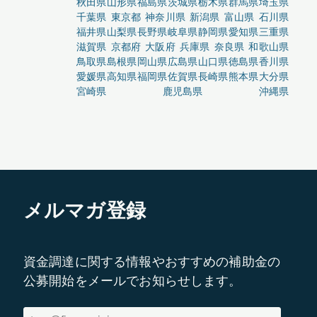
秋田県
山形県
福島県
茨城県
栃木県
群馬県
埼玉県
千葉県
東京都
神奈川県
新潟県
富山県
石川県
福井県
山梨県
長野県
岐阜県
静岡県
愛知県
三重県
滋賀県
京都府
大阪府
兵庫県
奈良県
和歌山県
鳥取県
島根県
岡山県
広島県
山口県
徳島県
香川県
愛媛県
高知県
福岡県
佐賀県
長崎県
熊本県
大分県
宮崎県
鹿児島県
沖縄県
メルマガ登録
資金調達に関する情報やおすすめの補助金の
公募開始をメールでお知らせします。