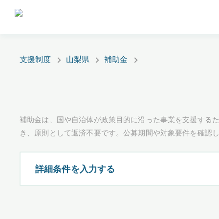
支援制度
山梨県
補助金
補助金は、国や自治体が政策目的に沿った事業を支援するた
き、原則として返済不要です。公募期間や対象要件を確認
詳細条件を入力する
都道府県