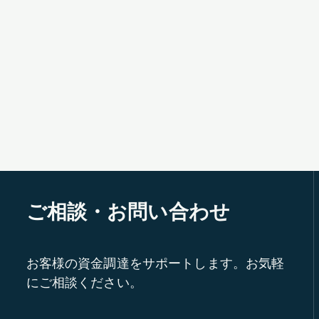
ご相談・お問い合わせ
お客様の資金調達をサポートします。お気軽
にご相談ください。