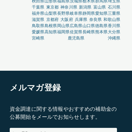
秋田県
山形県
福島県
茨城県
栃木県
群馬県
埼玉県
千葉県
東京都
神奈川県
新潟県
富山県
石川県
福井県
山梨県
長野県
岐阜県
静岡県
愛知県
三重県
滋賀県
京都府
大阪府
兵庫県
奈良県
和歌山県
鳥取県
島根県
岡山県
広島県
山口県
徳島県
香川県
愛媛県
高知県
福岡県
佐賀県
長崎県
熊本県
大分県
宮崎県
鹿児島県
沖縄県
メルマガ登録
資金調達に関する情報やおすすめの補助金の
公募開始をメールでお知らせします。