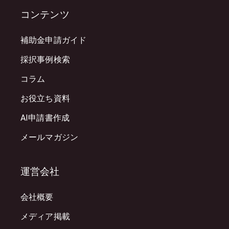
コンテンツ
補助金申請ガイド
採択事例検索
コラム
お役立ち資料
AI申請書作成
メールマガジン
運営会社
会社概要
メディア掲載