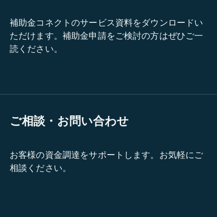
補助金コネクトのサービス資料をダウンロードい
ただけます。補助金申請をご検討の方はぜひご一
読ください。
ご相談・お問い合わせ
お客様の資金調達をサポートします。お気軽にご
相談ください。