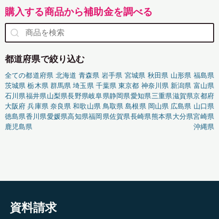
購入する商品から補助金を調べる
都道府県で絞り込む
全ての都道府県
北海道
青森県
岩手県
宮城県
秋田県
山形県
福島県
茨城県
栃木県
群馬県
埼玉県
千葉県
東京都
神奈川県
新潟県
富山県
石川県
福井県
山梨県
長野県
岐阜県
静岡県
愛知県
三重県
滋賀県
京都府
大阪府
兵庫県
奈良県
和歌山県
鳥取県
島根県
岡山県
広島県
山口県
徳島県
香川県
愛媛県
高知県
福岡県
佐賀県
長崎県
熊本県
大分県
宮崎県
鹿児島県
沖縄県
資料請求