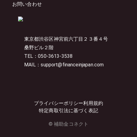
お問い合わせ
東京都渋谷区神宮前六丁目２３番４号
桑野ビル２階
TEL：050-3613-3538
MAIL：support@financeinjapan.com
プライバシーポリシー
利用規約
特定商取引法に基づく表記
© 補助金コネクト