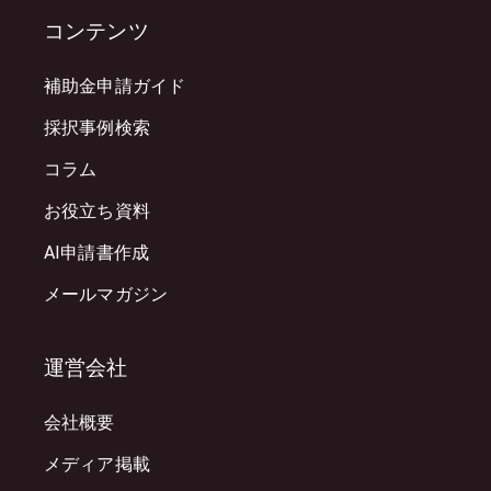
コンテンツ
補助金申請ガイド
採択事例検索
コラム
お役立ち資料
AI申請書作成
メールマガジン
運営会社
会社概要
メディア掲載