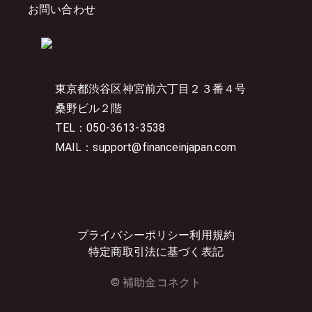
お問い合わせ
東京都渋谷区神宮前六丁目２３番４号
桑野ビル２階
TEL：050-3613-3538
MAIL：support@financeinjapan.com
プライバシーポリシー
利用規約
特定商取引法に基づく表記
© 補助金コネクト