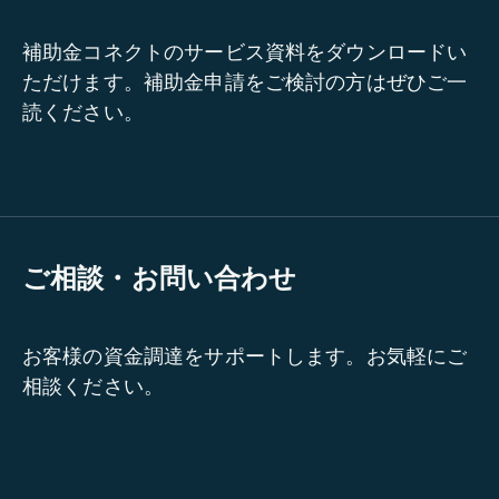
補助金コネクトのサービス資料をダウンロードい
ただけます。補助金申請をご検討の方はぜひご一
読ください。
ご相談・お問い合わせ
お客様の資金調達をサポートします。お気軽にご
相談ください。