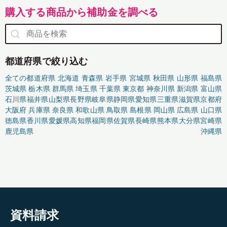
購入する商品から補助金を調べる
都道府県で絞り込む
全ての都道府県
北海道
青森県
岩手県
宮城県
秋田県
山形県
福島県
茨城県
栃木県
群馬県
埼玉県
千葉県
東京都
神奈川県
新潟県
富山県
石川県
福井県
山梨県
長野県
岐阜県
静岡県
愛知県
三重県
滋賀県
京都府
大阪府
兵庫県
奈良県
和歌山県
鳥取県
島根県
岡山県
広島県
山口県
徳島県
香川県
愛媛県
高知県
福岡県
佐賀県
長崎県
熊本県
大分県
宮崎県
鹿児島県
沖縄県
資料請求