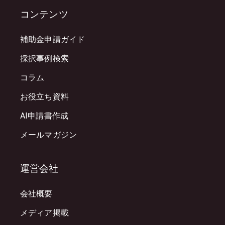
コンテンツ
補助金申請ガイド
採択事例検索
コラム
お役立ち資料
AI申請書作成
メールマガジン
運営会社
会社概要
メディア掲載