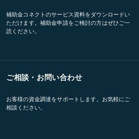
補助金コネクトのサービス資料をダウンロードい
ただけます。補助金申請をご検討の方はぜひご一
読ください。
ご相談・お問い合わせ
お客様の資金調達をサポートします。お気軽にご
相談ください。