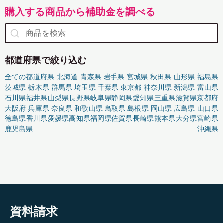
購入する商品から補助金を調べる
都道府県で絞り込む
全ての都道府県
北海道
青森県
岩手県
宮城県
秋田県
山形県
福島県
茨城県
栃木県
群馬県
埼玉県
千葉県
東京都
神奈川県
新潟県
富山県
石川県
福井県
山梨県
長野県
岐阜県
静岡県
愛知県
三重県
滋賀県
京都府
大阪府
兵庫県
奈良県
和歌山県
鳥取県
島根県
岡山県
広島県
山口県
徳島県
香川県
愛媛県
高知県
福岡県
佐賀県
長崎県
熊本県
大分県
宮崎県
鹿児島県
沖縄県
資料請求