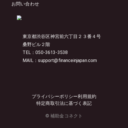
お問い合わせ
東京都渋谷区神宮前六丁目２３番４号
桑野ビル２階
TEL：050-3613-3538
MAIL：support@financeinjapan.com
プライバシーポリシー
利用規約
特定商取引法に基づく表記
© 補助金コネクト