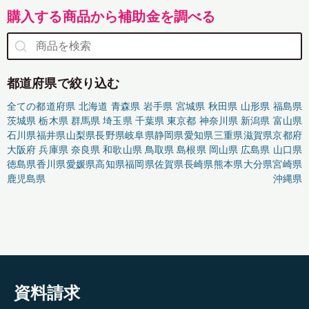
購入する商品から補助金を調べる
都道府県で絞り込む
全ての都道府県
北海道
青森県
岩手県
宮城県
秋田県
山形県
福島県
茨城県
栃木県
群馬県
埼玉県
千葉県
東京都
神奈川県
新潟県
富山県
石川県
福井県
山梨県
長野県
岐阜県
静岡県
愛知県
三重県
滋賀県
京都府
大阪府
兵庫県
奈良県
和歌山県
鳥取県
島根県
岡山県
広島県
山口県
徳島県
香川県
愛媛県
高知県
福岡県
佐賀県
長崎県
熊本県
大分県
宮崎県
鹿児島県
沖縄県
資料請求