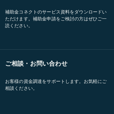
補助金コネクトのサービス資料をダウンロードい
ただけます。補助金申請をご検討の方はぜひご一
読ください。
ご相談・お問い合わせ
お客様の資金調達をサポートします。お気軽にご
相談ください。