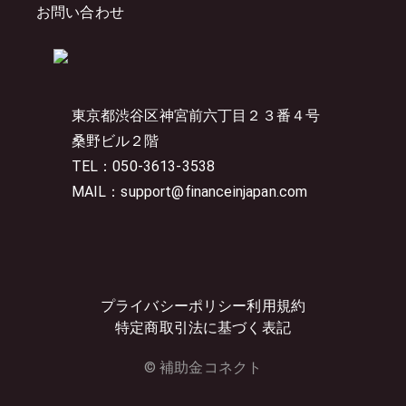
お問い合わせ
東京都渋谷区神宮前六丁目２３番４号
桑野ビル２階
TEL：050-3613-3538
MAIL：support@financeinjapan.com
プライバシーポリシー
利用規約
特定商取引法に基づく表記
© 補助金コネクト