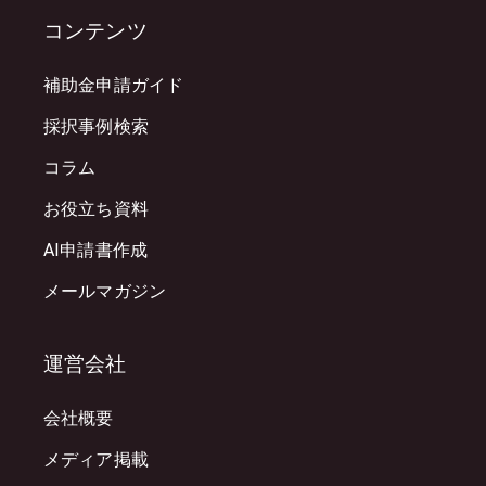
コンテンツ
補助金申請ガイド
採択事例検索
コラム
お役立ち資料
AI申請書作成
メールマガジン
運営会社
会社概要
メディア掲載