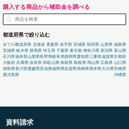
購入する商品から補助金を調べる
都道府県で絞り込む
全ての都道府県
北海道
青森県
岩手県
宮城県
秋田県
山形県
福島県
茨城県
栃木県
群馬県
埼玉県
千葉県
東京都
神奈川県
新潟県
富山県
石川県
福井県
山梨県
長野県
岐阜県
静岡県
愛知県
三重県
滋賀県
京都府
大阪府
兵庫県
奈良県
和歌山県
鳥取県
島根県
岡山県
広島県
山口県
徳島県
香川県
愛媛県
高知県
福岡県
佐賀県
長崎県
熊本県
大分県
宮崎県
鹿児島県
沖縄県
資料請求