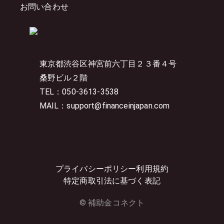
お問い合わせ
東京都渋谷区神宮前六丁目２３番４号
桑野ビル２階
TEL：050-3613-3538
MAIL：support@financeinjapan.com
プライバシーポリシー
利用規約
特定商取引法に基づく表記
© 補助金コネクト