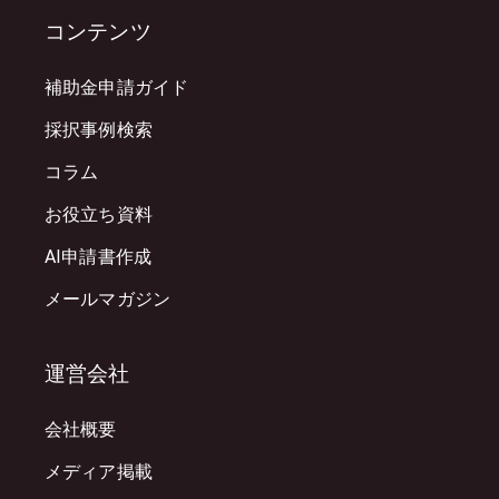
コンテンツ
補助金申請ガイド
採択事例検索
コラム
お役立ち資料
AI申請書作成
メールマガジン
運営会社
会社概要
メディア掲載