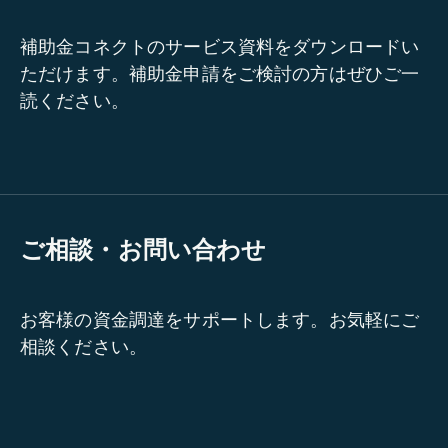
補助金コネクトのサービス資料をダウンロードい
ただけます。補助金申請をご検討の方はぜひご一
読ください。
ご相談・お問い合わせ
お客様の資金調達をサポートします。お気軽にご
相談ください。